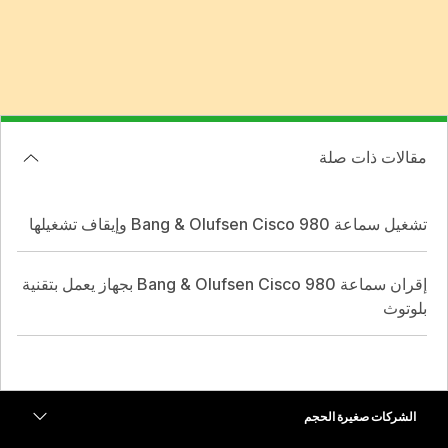
مقالات ذات صلة
تشغيل سماعة Bang & Olufsen Cisco 980 وإيقاف تشغيلها
إقران سماعة Bang & Olufsen Cisco 980 بجهاز يعمل بتقنية
بلوتوث
الشركات صغيرة الحجم