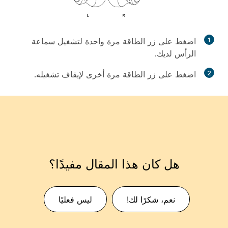
1
اضغط على زر
الطاقة
مرة واحدة لتشغيل سماعة
الرأس لديك.
2
اضغط على زر
الطاقة
مرة أخرى لإيقاف تشغيله.
هل كان هذا المقال مفيدًا؟
نعم، شكرًا لك!
ليس فعليًا