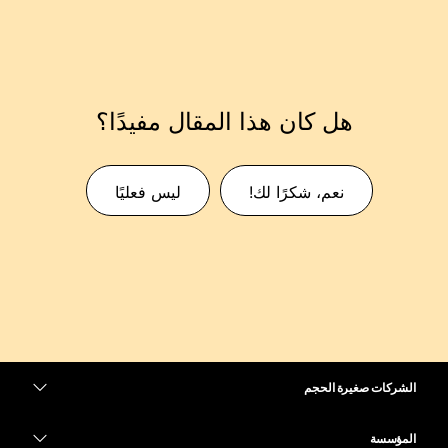
هل كان هذا المقال مفيدًا؟
نعم، شكرًا لك!
ليس فعليًا
الشركات صغيرة الحجم
التسعير
المؤسسة