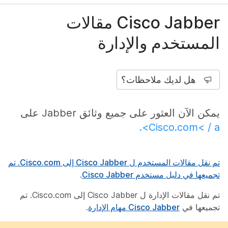
Cisco Jabber مقالات
المستخدم والإدارة
هل لديك ملاحظات؟
يمكن الآن العثور على جميع وثائق Jabber على
Cisco.com< / a>.
تم نقل مقالات المستخدم ل Cisco Jabber إلى Cisco.com. تم
تجميعها في
دليل مستخدم Cisco Jabber
.
تم نقل مقالات الإدارة ل Cisco Jabber إلى Cisco.com. تم
تجميعها في
Cisco Jabber مهام الإدارة
.