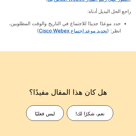
راجع الحل البديل أدناه:
حدد موعدًا جديدًا للاجتماع في التاريخ والوقت المطلوبين،
انظر: (
تحديد موعد اجتماع Cisco Webex
)
هل كان هذا المقال مفيدًا؟
نعم، شكرًا لك!
ليس فعليًا