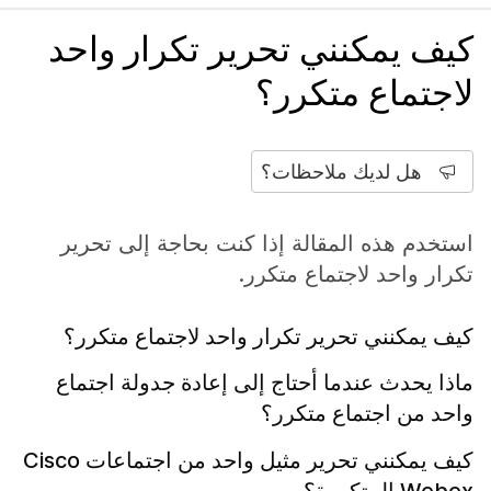
كيف يمكنني تحرير تكرار واحد
لاجتماع متكرر؟
هل لديك ملاحظات؟
استخدم هذه المقالة إذا كنت بحاجة إلى تحرير
تكرار واحد لاجتماع متكرر.
كيف يمكنني تحرير تكرار واحد لاجتماع متكرر؟
ماذا يحدث عندما أحتاج إلى إعادة جدولة اجتماع
واحد من اجتماع متكرر؟
كيف يمكنني تحرير مثيل واحد من اجتماعات Cisco
Webex المتكررة؟