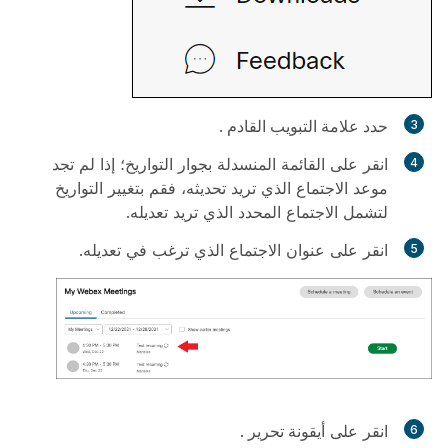
حدد علامة التبويب القادم
.
انقر على القائمة المنسدلة بجوار التواريخ؛ إذا لم تجد
موعد الاجتماع الذي تريد تحديثه، فقم بتغيير التواريخ
لتشمل الاجتماع المحدد الذي تريد تعديله.
انقر على عنوان الاجتماع الذي ترغب في تعديله.
انقر على
أيقونة تحرير
.