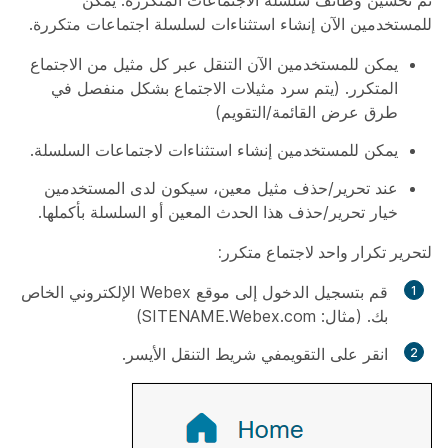
للمستخدمين الآن إنشاء استثناءات لسلسلة اجتماعات متكررة.
يمكن للمستخدمين الآن التنقل عبر كل مثيل من الاجتماع
المتكرر. (يتم سرد مثيلات الاجتماع بشكل منفصل في
طرق عرض القائمة/التقويم)
يمكن للمستخدمين إنشاء استثناءات لاجتماعات السلسلة.
عند تحرير/حذف مثيل معين، سيكون لدى المستخدمين
خيار تحرير/حذف هذا الحدث المعين أو السلسلة بأكملها.
لتحرير تكرار واحد لاجتماع متكرر:
قم بتسجيل الدخول إلى موقع Webex الإلكتروني الخاص
بك. (مثال: SITENAME.Webex.com)
انقر على
التقويم
في شريط التنقل الأيسر.