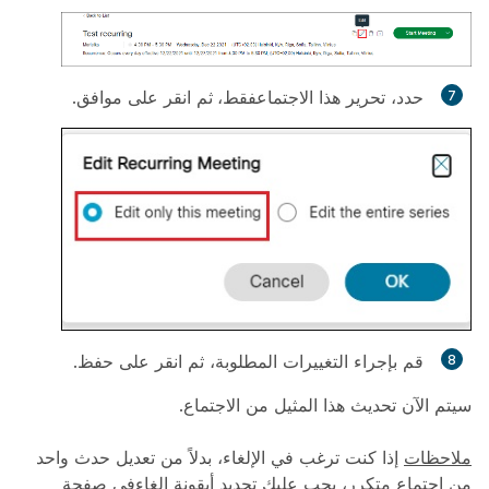
حدد، تحرير هذا الاجتماع
فقط،
ثم انقر على
موافق
.
قم بإجراء التغييرات المطلوبة، ثم انقر على
حفظ
.
سيتم الآن تحديث هذا المثيل من الاجتماع.
ملاحظات
إذا كنت ترغب في الإلغاء، بدلاً من تعديل حدث واحد
من اجتماع متكرر، يجب عليك تحديد أيقونة
إلغاء
في صفحة