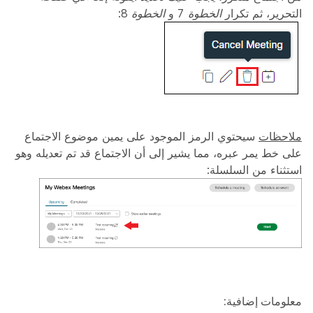
التحرير، ثم تكرار
الخطوة 7
و
الخطوة 8
:
ملاحظات
سيحتوي الرمز الموجود على يمين موضوع الاجتماع
على خط يمر عبره، مما يشير إلى أن الاجتماع قد تم تعديله وهو
استثناء من السلسلة:
معلومات إضافية: