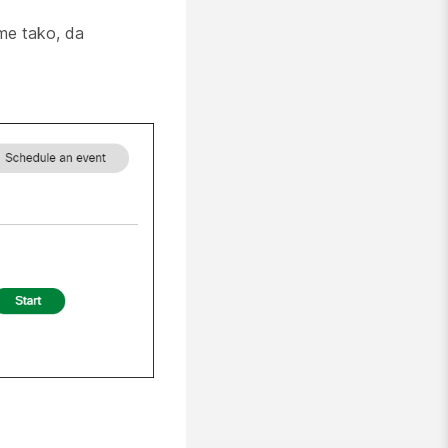
ume tako, da