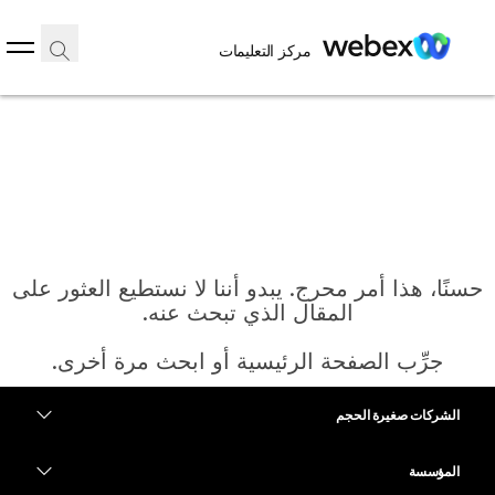
مركز التعليمات
حسنًا، هذا أمر محرج. يبدو أننا لا نستطيع العثور على
المقال الذي تبحث عنه.
جرِّب الصفحة الرئيسية أو ابحث مرة أخرى.
الشركات صغيرة الحجم
الرئيسية
التسعير
المؤسسة