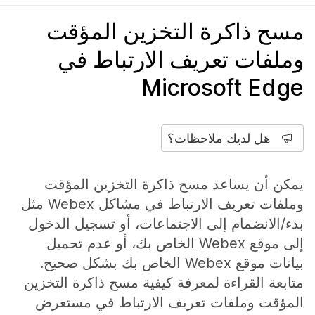
مسح ذاكرة التخزين المؤقت
وملفات تعريف الارتباط في
Microsoft Edge
هل لديك ملاحظات؟
يمكن أن يساعد مسح ذاكرة التخزين المؤقت
وملفات تعريف الارتباط في مشاكل Webex مثل
بدء/الانضمام إلى الاجتماعات، أو تسجيل الدخول
إلى موقع Webex الخاص بك، أو عدم تحميل
بيانات موقع Webex الخاص بك بشكل صحيح.
متابعة القراءة لمعرفة كيفية مسح ذاكرة التخزين
المؤقت وملفات تعريف الارتباط في مستعرض