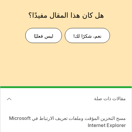
هل كان هذا المقال مفيدًا؟
نعم، شكرًا لك!
ليس فعليًا
مقالات ذات صلة
مسح التخزين المؤقت وملفات تعريف الارتباط في Microsoft
Internet Explorer