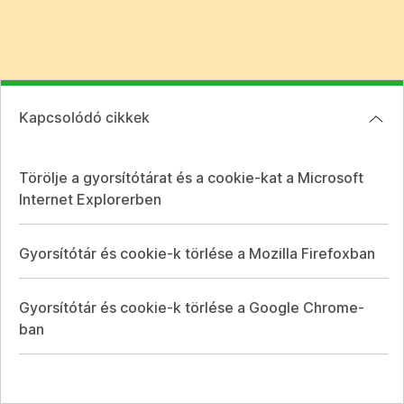
Kapcsolódó cikkek
Törölje a gyorsítótárat és a cookie-kat a Microsoft
Internet Explorerben
Gyorsítótár és cookie-k törlése a Mozilla Firefoxban
Gyorsítótár és cookie-k törlése a Google Chrome-
ban