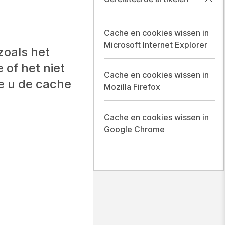
Cache en cookies wissen in
Microsoft Internet Explorer
zoals het
of het niet
Cache en cookies wissen in
e u de cache
Mozilla Firefox
Cache en cookies wissen in
Google Chrome