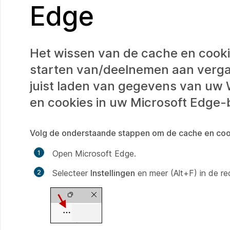
Edge
Het wissen van de cache en cook
starten van/deelnemen aan vergad
juist laden van gegevens van uw 
en cookies in uw Microsoft Edge-
Volg de onderstaande stappen om de cache en cook
Open Microsoft Edge.
Selecteer
Instellingen
en meer (Alt+F) in de r