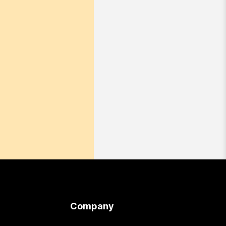
Company