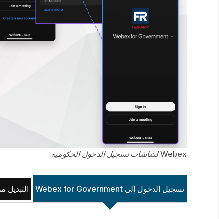
Webex لشاشات تسجيل الدخول الحكومية
تسجيل الدخول إلى Webex for Government
التبديل من تطبيق