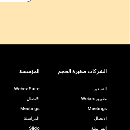
الشركات صغيرة الحجم
المؤسسة
التسعير
Webex Suite
تطبيق Webex
الاتصال
Meetings
Meetings
الاتصال
المراسلة
المراسلة
Slido