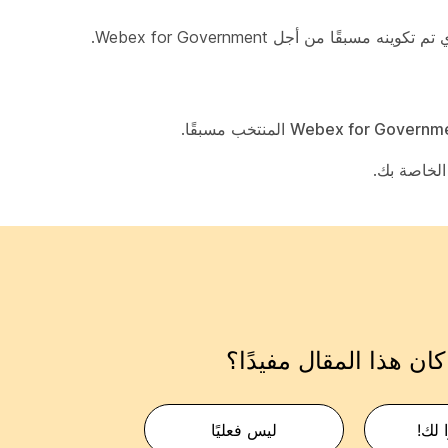
Webex for Governm
المنتخب مسبقًا.
 الخاصة بك.
ان هذا المقال مفيدًا؟
 لك!
ليس فعليًا