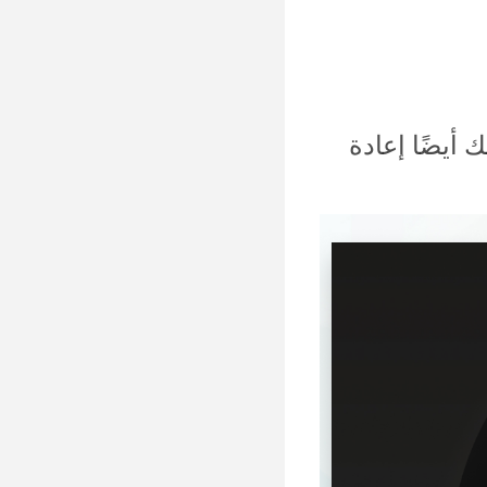
. يمكنك أيضًا إعادة