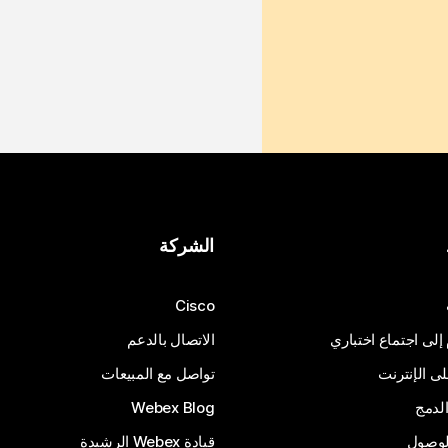
الشركة
Cisco
 إلى اجتماع اختباري
الاتصال بالدعم
 الإنترنت
تواصل مع المبيعات
لدمج
Webex Blog
الوصول
قيادة Webex الرشيدة