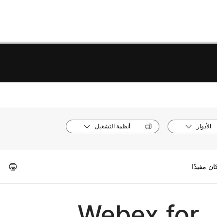
الأدوار
أنظمة التشغيل
تسجيل الدخول إلى Webex for