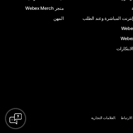
متجر Webex Merch
إنترنت المباشرة وعند الطلب
المهن
الابتكارات
لارتباط
العلامات التجارية