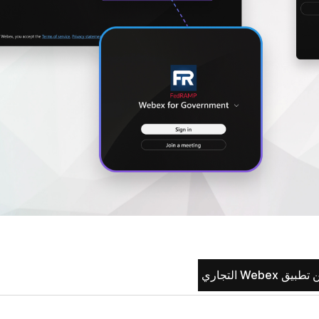
 Webex التجاري