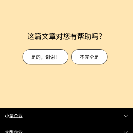
这篇文章对您有帮助吗？
是的，谢谢！
不完全是
小型企业
定价
大型企业