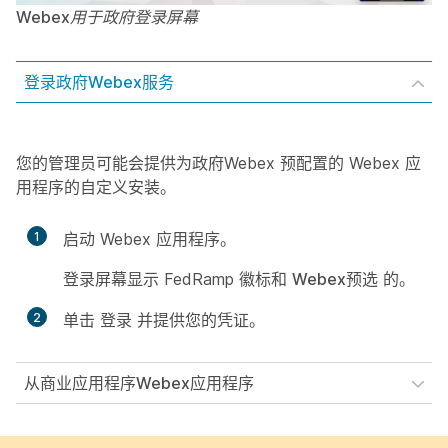
Webex用于政府登录屏幕
登录政府Webex服务
您的管理员可能会提供为政府Webex 预配置的 Webex 应
用程序的自定义安装。
1
启动 Webex 应用程序。
登录屏幕显示 FedRamp 徽标和
Webex预选
的。
2
单击
登录
并提供您的凭证。
从商业应用程序Webex应用程序