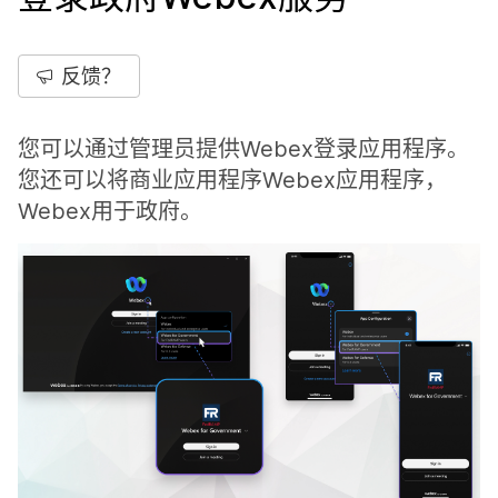
反馈？
您可以通过管理员提供Webex登录应用程序。
您还可以将商业应用程序Webex应用程序，
Webex用于政府。