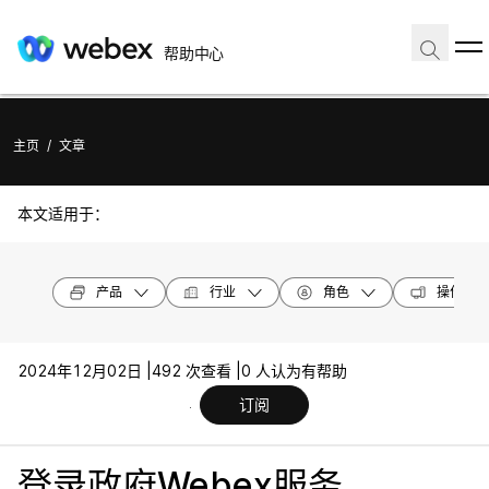
帮助中心
主页
/
文章
本文适用于：
产品
行业
角色
操作系统
2024年12月02日 |
492 次查看 |
0 人认为有帮助
订阅
登录政府Webex服务