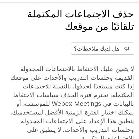
حذف الاجتماعات المكتملة
تلقائيًا من موقعك
هل لديك ملاحظات؟
لا يتعين عليك الاحتفاظ بالاجتماعات المجدولة
القديمة وجلسات التدريب والأحداث على موقعك
إذا كنت مستعدًا لحذفها. بالنسبة للاجتماعات
المكتملة، تحترم فترة الحذف سياسات الاحتفاظ
بالبيانات في Webex Meetings للمؤسسة، أو
يمكنك اختيار الفترة الزمنية الأفضل لمستخدميك.
ينطبق هذا الإعداد على الاجتماعات المجدولة
وجلسات التدريب والأحداث. لا ينطبق على
الاجتماعات المتكررة.