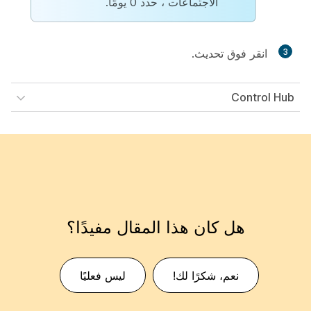
الاجتماعات ، حدد 0 يومًا.
3
انقر فوق
تحديث
.
Control Hub
هل كان هذا المقال مفيدًا؟
نعم، شكرًا لك!
ليس فعليًا