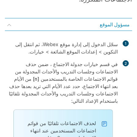
مسؤول الموقع
1
سجّل الدخول إلى إدارة موقع Webex، ثم انتقل إلى
التكوين
>
إعدادات الموقع الشائعة
>
خيارات
.
2
في قسم
خيارات جدولة الاجتماع
، ضمن
حذف
الاجتماعات وجلسات التدريب والأحداث المجدولة من
قوائم الاجتماعات الخاصة بالمستخدمين [n] من الأيام
بعد انتهاء الاجتماع
، حدد عدد الأيام التي تريد بعدها حذف
الاجتماعات وجلسات التدريب والأحداث المجدولة تلقائيًا
باستخدام الإعداد التالي:
لحذف الاجتماعات تلقائيًا من قوائم
اجتماعات المستخدمين عند انتهاء