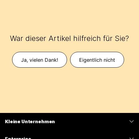
War dieser Artikel hilfreich für Sie?
Ja, vielen Dank!
Eigentlich nicht
Kleine Unternehmen
Preise
Enterprise