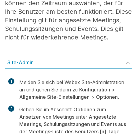
können den Zeitraum auswählen, der für
Ihre Benutzer am besten funktioniert. Diese
Einstellung gilt für angesetzte Meetings,
Schulungssitzungen und Events. Dies gilt
nicht für wiederkehrende Meetings.
Site-Admin
1
Melden Sie sich bei Webex Site-Administration
an und gehen Sie dann zu
Konfiguration
>
Allgemeine Site-Einstellungen
>
Optionen
.
2
Geben Sie im Abschnitt
Optionen zum
Ansetzen von Meetings
unter
Angesetzte
Meetings, Schulungssitzungen und Events aus
der Meetings-Liste des Benutzers [n] Tage