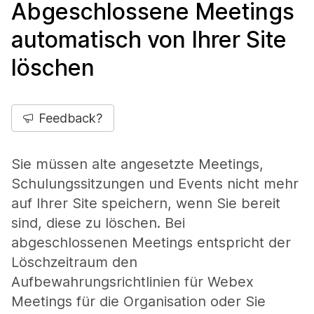
Abgeschlossene Meetings
automatisch von Ihrer Site
löschen
Feedback?
Sie müssen alte angesetzte Meetings,
Schulungssitzungen und Events nicht mehr
auf Ihrer Site speichern, wenn Sie bereit
sind, diese zu löschen. Bei
abgeschlossenen Meetings entspricht der
Löschzeitraum den
Aufbewahrungsrichtlinien für Webex
Meetings für die Organisation oder Sie