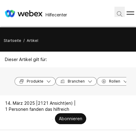
Hilfecenter
Startseite
/
Artikel
Dieser Artikel gilt für:
Produkte
Branchen
Rollen
14. März 2025 |
2121 Ansicht(en) |
1 Personen fanden das hilfreich
Abonnieren