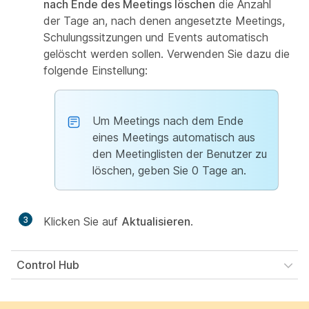
nach Ende des Meetings löschen
die Anzahl
der Tage an, nach denen angesetzte Meetings,
Schulungssitzungen und Events automatisch
gelöscht werden sollen. Verwenden Sie dazu die
folgende Einstellung:
Um Meetings nach dem Ende
eines Meetings automatisch aus
den Meetinglisten der Benutzer zu
löschen, geben Sie 0 Tage an.
3
Klicken Sie auf
Aktualisieren
.
Control Hub