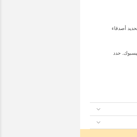
حديد أصدقاء