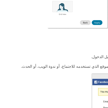
ل الدخول
.