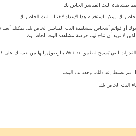
ط بمشاهدة البث المباشر الخاص بك.
ص بك. يمكن استخدام هذا الإعداد لاختبار البث الخاص بك.
ك أو قوائم أشخاص بمشاهدة البث المباشر الخاص بك. يمكنك أيضا ت
لتطبيق Webex بالوصول إليها من حسابك على فيسبوك. حدد
بدء البث
.
اء البث الخاص بك.