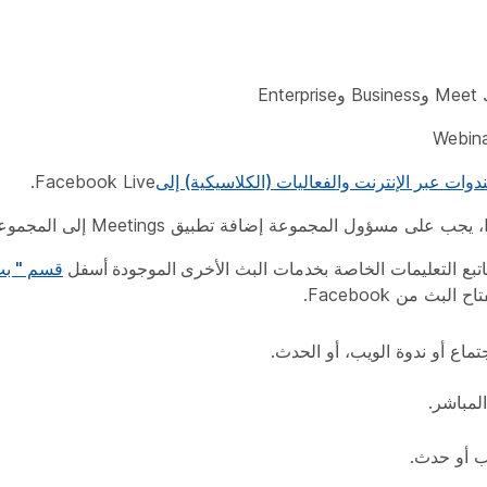
Facebook Live.
بع التعليمات الخاصة بخدمات البث
الأخرى الموجودة أسفل
قسم "
لبث من Facebook.
المباشر
.
يب أو حدث.