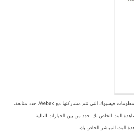
ومات فيسبوك التي تتم مشاركتها مع Webex. حدد
متابعة
.
هدة البث الخاص بك. حدد من بين الخيارات التالية:
 البث المباشر الخاص بك.