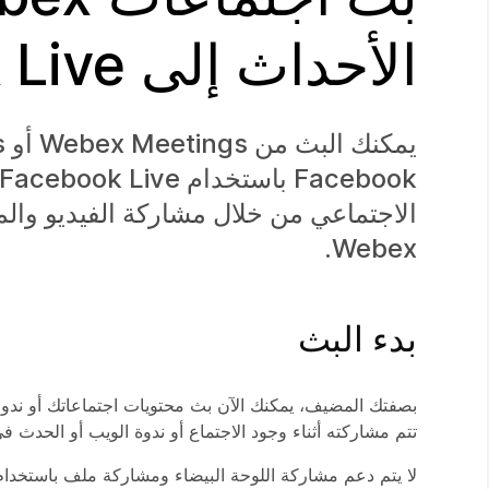
الأحداث إلى Facebook Live
الاجتماعي من خلال مشاركة الفيديو وال
Webex.
بدء البث
تتم مشاركته أثناء وجود الاجتماع أو ندوة الويب أو الحدث
لا يتم دعم مشاركة اللوحة البيضاء ومشاركة ملف باستخدا