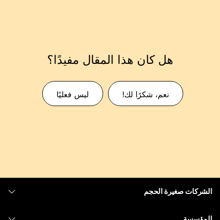
هل كان هذا المقال مفيدًا؟
نعم، شكرًا لك!
ليس فعليًا
الشركات صغيرة الحجم
التسعير
المؤسسة