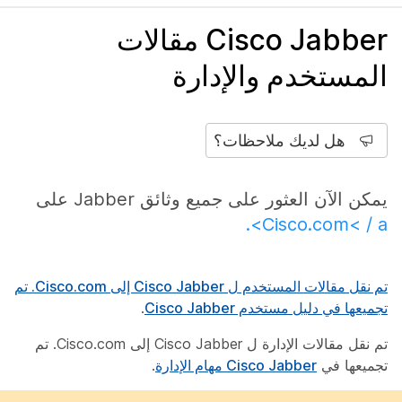
Cisco Jabber مقالات
المستخدم والإدارة
هل لديك ملاحظات؟
يمكن الآن العثور على جميع وثائق Jabber على
Cisco.com< / a>.
تم نقل مقالات المستخدم ل Cisco Jabber إلى Cisco.com. تم
تجميعها في
دليل مستخدم Cisco Jabber
.
تم نقل مقالات الإدارة ل Cisco Jabber إلى Cisco.com. تم
تجميعها في
Cisco Jabber مهام الإدارة
.