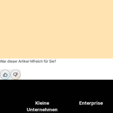
War dieser Artikel hilfreich für Sie?
Kleine
Enterprise
Unternehmen