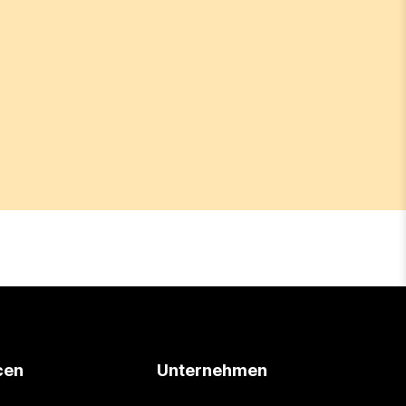
cen
Unternehmen