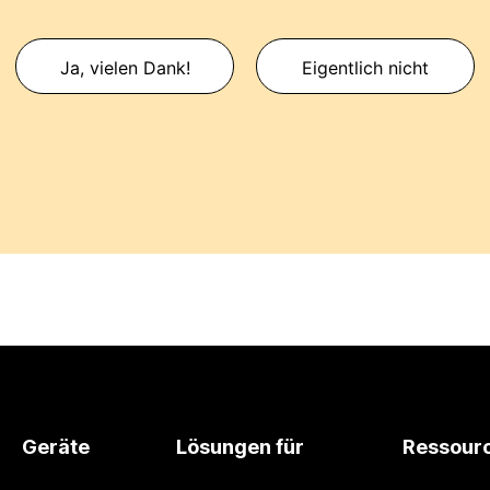
Ja, vielen Dank!
Eigentlich nicht
Geräte
Lösungen für
Ressour