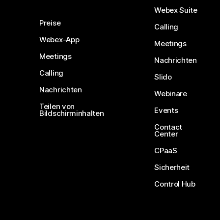
Webex Suite
Preise
Calling
Webex-App
Meetings
Meetings
Nachrichten
Calling
Slido
Nachrichten
Webinare
Teilen von
Events
Bildschirminhalten
Contact
Center
CPaaS
Sicherheit
Control Hub