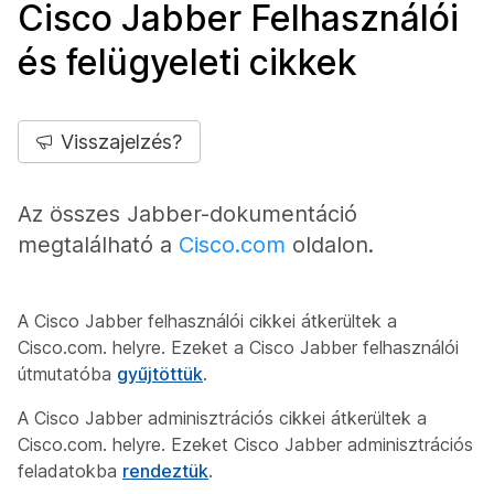
Cisco Jabber Felhasználói
és felügyeleti cikkek
Visszajelzés?
Az összes Jabber-dokumentáció
megtalálható a
Cisco.com
oldalon.
A Cisco Jabber felhasználói cikkei átkerültek a
Cisco.com. helyre. Ezeket a Cisco Jabber felhasználói
útmutatóba
gyűjtöttük
.
A Cisco Jabber adminisztrációs cikkei átkerültek a
Cisco.com. helyre. Ezeket Cisco Jabber adminisztrációs
feladatokba
rendeztük
.