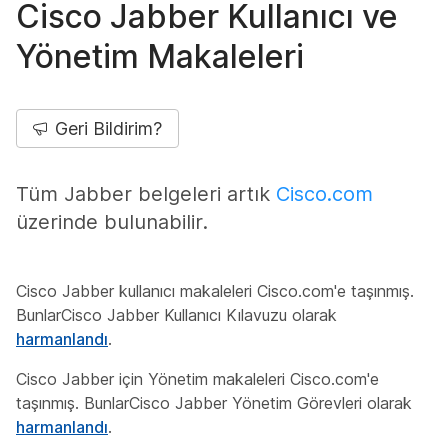
Cisco Jabber Kullanıcı ve
Yönetim Makaleleri
Geri Bildirim?
Tüm Jabber belgeleri artık
Cisco.com
üzerinde bulunabilir.
Cisco Jabber kullanıcı makaleleri Cisco.com'e taşınmış.
BunlarCisco Jabber Kullanıcı Kılavuzu olarak
harmanlandı
.
Cisco Jabber için Yönetim makaleleri Cisco.com'e
taşınmış. BunlarCisco Jabber Yönetim Görevleri olarak
harmanlandı
.