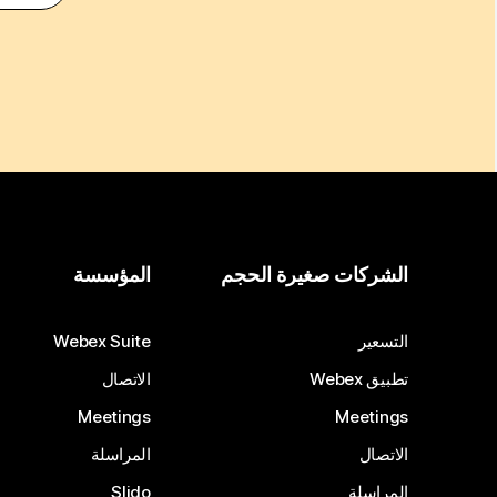
الشركات صغيرة الحجم
المؤسسة
التسعير
Webex Suite
تطبيق Webex
الاتصال
Meetings
Meetings
الاتصال
المراسلة
المراسلة
Slido