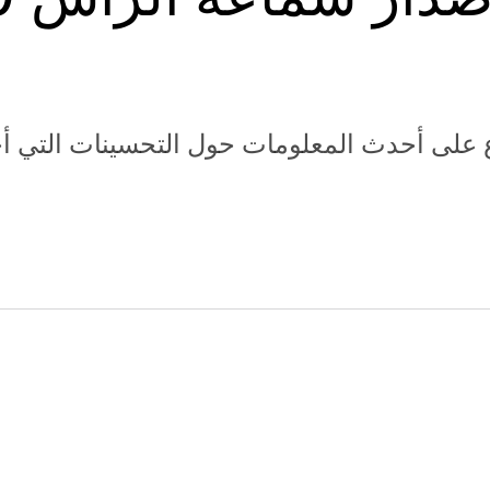
 على أحدث المعلومات حول التحسينات التي أج