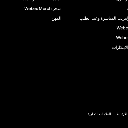
متجر Webex Merch
إنترنت المباشرة وعند الطلب
المهن
الابتكارات
لارتباط
العلامات التجارية