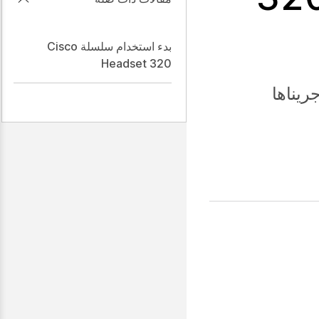
بدء استخدام سلسلة Cisco
Headset 320
ريناها