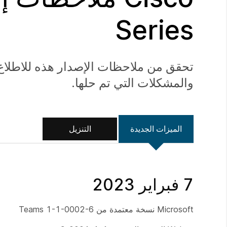
Series
تحقق من ملاحظات الإصدار هذه للاطلاع
والمشكلات التي تم حلها.
الميزات الجديدة
التنزيل
7 فبراير 2023
Microsoft نسخة معتمدة من Teams 1-1-0002-6