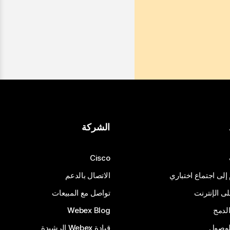
الشركة
Cisco
 إلى اجتماع اختباري
الاتصال بالدعم
 الإنترنت
تواصل مع المبيعات
لدمج
Webex Blog
الوصول
قيادة Webex الرشيدة