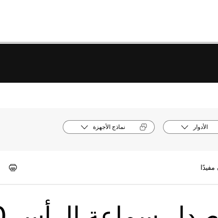
الأدوار
نماذج الأجهزة
Cisco