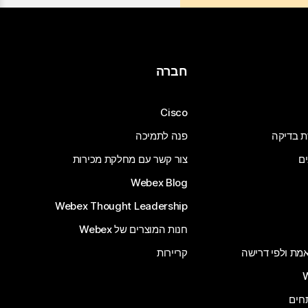
חברה
Cisco
ת בדיקה
פנה לתמיכה
ים
צור קשר עם מחלקת מכירות
Webex Blog
Webex Thought Leadership
חנות המוצרים של Webex
 אמת ולפי דרישה
קריירות