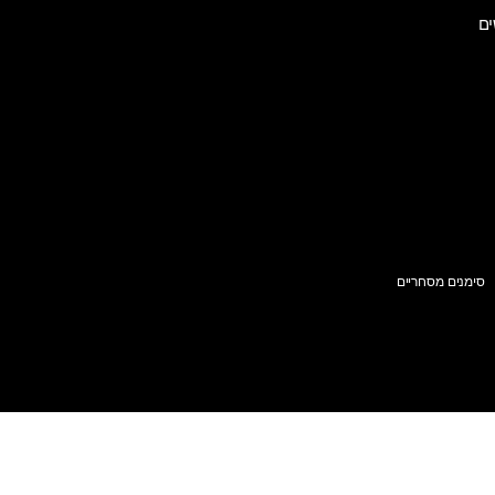
ים
סימנים מסחריים