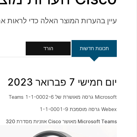
עיין בהערות המוצר האלה כדי לראות את
תכונות חדשות
הורד
יום חמישי 7 פברואר 2023
Microsoft גרסה מאושרת של Teams 1-1-0002-6
Webex גרסה מוסמכת 1-1-0001-9
Microsoft Teams מאושר Cisco אוזניות מסדרת 320