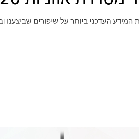
 המידע העדכני ביותר על שיפורים שביצענו וב