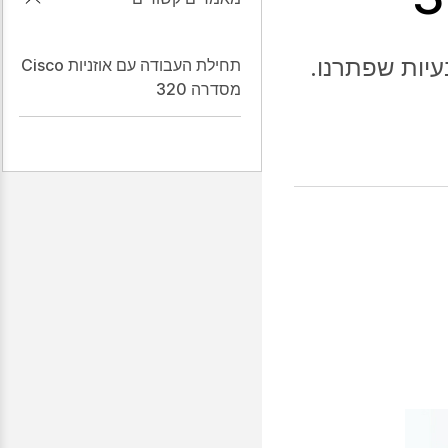
עיות שפתרנו.
תחילת העבודה עם אוזניות Cisco
מסדרה 320