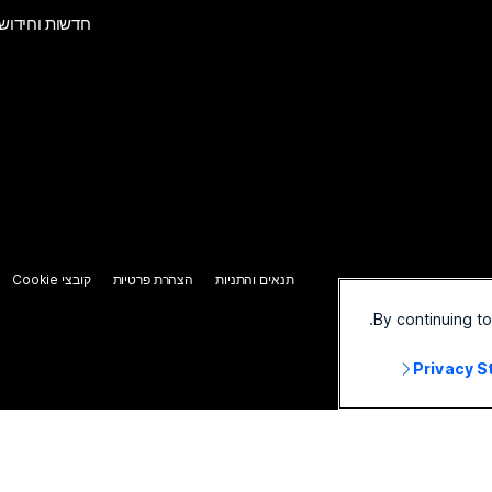
חדשות וחידוש
תנאים והתניות
הצהרת פרטיות
קובצי Cookie
By continuing t
Privacy 