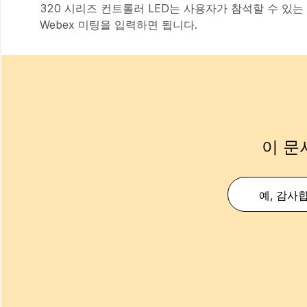
320 시리즈 컨트롤러 LED는 사용자가 참석할 수 있는
Webex 미팅을 입력하면 됩니다.
이 문
예, 감사