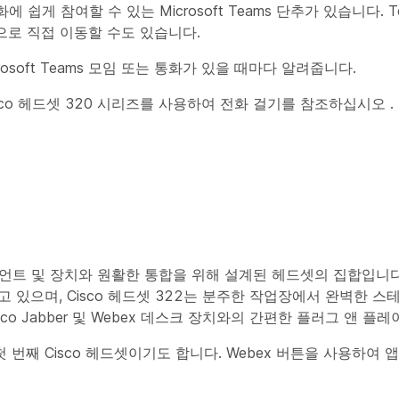
통화에 쉽게 참여할 수 있는 Microsoft Teams 단추가 있습니다.
으로 직접 이동할 수도 있습니다.
osoft Teams 모임 또는 통화가 있을 때마다 알려줍니다.
 Cisco 헤드셋 320 시리즈를 사용하여 전화 걸기를 참조하십시오
.
라이언트 및 장치와 원활한 통합을 위해 설계된 헤드셋의 집합입니다. 
 있으며, Cisco 헤드셋 322는 분주한 작업장에서 완벽한 
 Cisco Jabber 및 Webex 데스크 장치와의 간편한 플러그 앤 
 첫 번째 Cisco 헤드셋이기도 합니다. Webex 버튼을 사용하여