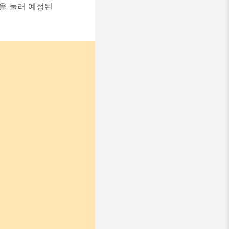
튼을 눌러 예정된