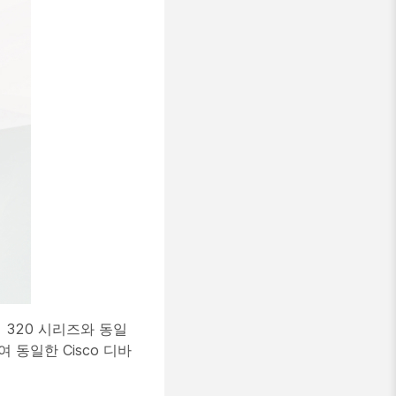
래 320 시리즈와 동일
여 동일한 Cisco 디바