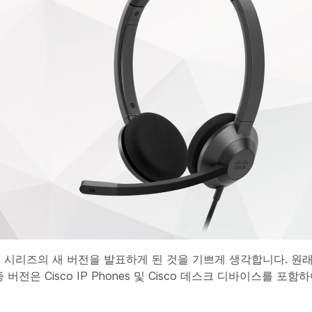
셋 320 시리즈의 새 버전을 발표하게 된 것을 기쁘게 생각합니다. 원
 버전은 Cisco IP Phones 및 Cisco 데스크 디바이스를 포함하