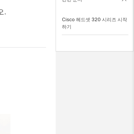
오.
Cisco 헤드셋 320 시리즈 시작
하기