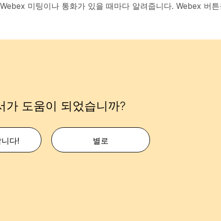
 Webex 미팅이나 통화가 있을 때마다 알려줍니다. Webex 버
서가 도움이 되었습니까?
합니다!
별로