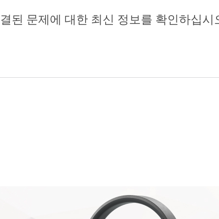
해결된 문제에 대한 최신 정보를 확인하십시