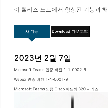
이 릴리즈 노트에서 향상된 기능과 
새 기능
Download(다운로드)
2023년 2월 7일
Microsoft Teams 인증 버전 1-1-0002-6
Webex 인증 버전 1-1-0001-9
Microsoft Teams 인증 Cisco 헤드셋 320 시리즈