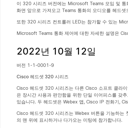
이 320 시리즈 버전에는 Microsoft Teams 모임 및 
화면 앞으로 가져오고 Teams 통화의 오디오를 헤드셋
또한 320 시리즈 컨트롤러 LED는 참가할 수 있는 Micr
Microsoft Teams 통화 제어에 대한 자세한 설명은
2022년 10월 12일
버전 1-1-0001-9
Cisco 헤드셋 320 시리즈
Cisco 헤드셋 320 시리즈는 다른 Cisco 소프트 클
은 장시간 사용과 편안함을 위한 단일 이어피스를 갖추고
있습니다. 두 헤드셋은 Webex 앱, Cisco IP 전화기,
Cisco 헤드셋 320 시리즈는 Webex 버튼을 기능하는
의 맨 위에 표시하거나 다가오는 미팅에 참가합니다.