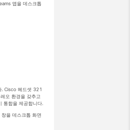
 Teams 앱을 데스크톱
Cisco 헤드셋 321
스테레오 환경을 갖추고
플레이 통합을 제공합니다.
 앱 창을 데스크톱 화면