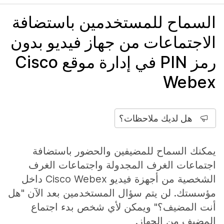
السماح للمستخدمين باستضافة
الاجتماعات من جهاز فيديو بدون
رمز PIN في إدارة موقع Cisco
Webex
هل لديك ملاحظات؟
يمكنك السماح للمضيفين والحضور باستضافة
اجتماعات الغرف المجدولة واجتماعات الغرف
الشخصية من أجهزة فيديو Cisco Webex داخل
مؤسستك. لن يتم سؤال المستخدمين بعد الآن "هل
أنت المضيف؟" ويمكن لأي شخص بدء اجتماع
المضيف من الجهاز.