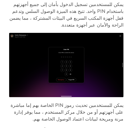
يمكن للمستخدمين تسجيل الدخول بأمان إلى جميع أجهزتهم
باستخدام PIN واحد. تتيح هذه الميزة الوصول السلس وتدعم
قفل أجهزة المكتب السريع في البيئات المشتركة ، مما يضمن
الراحة والأمان عبر أجهزة متعددة.
يمكن للمستخدمين تحديث رموز PIN الخاصة بهم إما مباشرة
على أجهزتهم أو من خلال مركز المستخدم ، مما يوفر إدارة
مرنة ومريحة لبيانات اعتماد الوصول الخاصة بهم.