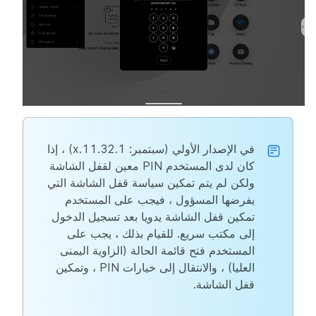
في الإصدار الأولي (سبتمبر: 11.32.1.x) ، إذا
كان لدى المستخدم PIN معين لقفل الشاشة
ولكن لم يتم تمكين سياسة قفل الشاشة التي
يفرضها المسؤول ، فيجب على المستخدم
تمكين قفل الشاشة يدويا بعد تسجيل الدخول
إلى مكتب سريع. للقيام بذلك ، يجب على
المستخدم فتح قائمة الحالة (الزاوية اليمنى
العليا) ، والانتقال إلى خيارات PIN ، وتمكين
قفل الشاشة.