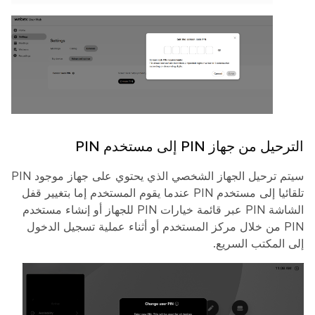
الترحيل من جهاز PIN إلى مستخدم PIN
سيتم ترحيل الجهاز الشخصي الذي يحتوي على جهاز موجود PIN
تلقائيا إلى مستخدم PIN عندما يقوم المستخدم إما بتغيير قفل
الشاشة PIN عبر قائمة خيارات PIN للجهاز أو إنشاء مستخدم
PIN من خلال مركز المستخدم أو أثناء عملية تسجيل الدخول
إلى المكتب السريع.