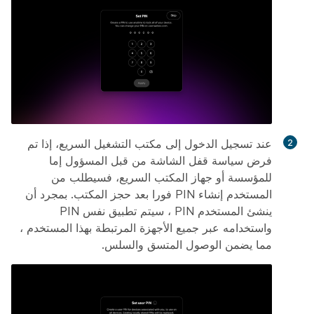
عند تسجيل الدخول إلى مكتب التشغيل السريع، إذا تم
فرض سياسة قفل الشاشة من قبل المسؤول إما
للمؤسسة أو جهاز المكتب السريع، فسيطلب من
المستخدم إنشاء PIN فورا بعد حجز المكتب. بمجرد أن
ينشئ المستخدم PIN ، سيتم تطبيق نفس PIN
واستخدامه عبر جميع الأجهزة المرتبطة بهذا المستخدم ،
مما يضمن الوصول المتسق والسلس.