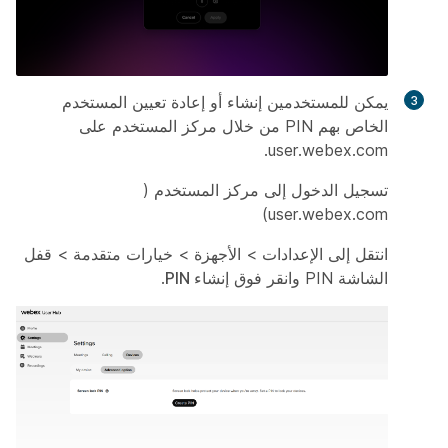
يمكن للمستخدمين إنشاء أو إعادة تعيين المستخدم
الخاص بهم PIN من خلال مركز المستخدم على
user.webex.com.
تسجيل الدخول إلى مركز المستخدم (
user.webex.com)
انتقل إلى الإعدادات > الأجهزة > خيارات متقدمة > قفل
الشاشة PIN وانقر فوق
إنشاء PIN
.