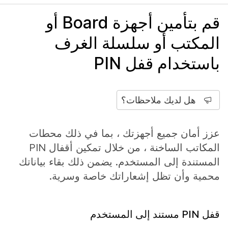
قم بتأمين أجهزة Board أو
المكتب أو سلسلة الغرف
باستخدام قفل PIN
هل لديك ملاحظات؟
عزز أمان جميع أجهزتك ، بما في ذلك محطات
المكاتب الساخنة ، من خلال تمكين أقفال PIN
المستندة إلى المستخدم. يضمن ذلك بقاء بياناتك
محمية وأن تظل إشعاراتك خاصة وسرية.
قفل PIN مستند إلى المستخدم