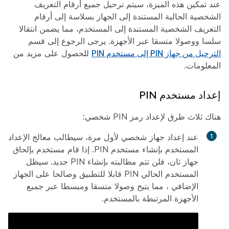
عند تمكين هذه الميزة، سيتم ترحيل جميع أرقام التعريف
الشخصية الحالية المستندة إلى الجهاز بسلاسة إلى أرقام
التعريف الشخصية المستندة إلى المستخدم، مما يضمن انتقالا
سلسا ووصولا متسقا عبر الأجهزة. يرجى الرجوع إلى قسم
الترحيل من جهاز PIN إلى مستخدم PIN
للحصول على مزيد من
المعلومات.
إعداد مستخدم PIN
هناك ثلاث طرق لإعداد رمز PIN شخصي:
عند إعداد جهاز شخصي لأول مرة، سيطالب معالج الإعداد
المستخدم بإنشاء مستخدم PIN. إذا قام مستخدم بإلحاق
جهاز ثان، فلن تتم مطالبته بإنشاء PIN جديد. سيظل
المستخدم الحالي PIN قابلا للتطبيق وصالحا على الجهاز
الإضافي ، مما يتيح وصولا متسقا ومبسطا عبر جميع
الأجهزة المرتبطة بالمستخدم.