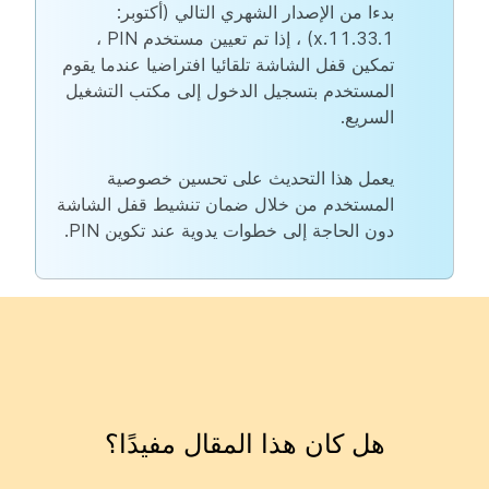
بدءا من الإصدار الشهري التالي (أكتوبر:
11.33.1.x) ، إذا تم تعيين مستخدم PIN ،
تمكين قفل الشاشة تلقائيا افتراضيا عندما يقوم
المستخدم بتسجيل الدخول إلى مكتب التشغيل
السريع.
يعمل هذا التحديث على تحسين خصوصية
المستخدم من خلال ضمان تنشيط قفل الشاشة
دون الحاجة إلى خطوات يدوية عند تكوين PIN.
هل كان هذا المقال مفيدًا؟