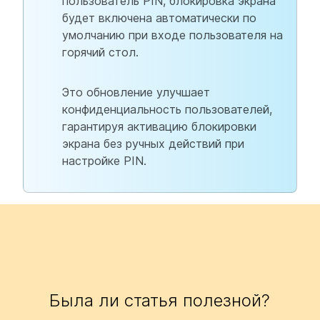
пользователь PIN, блокировка экрана
будет включена автоматически по
умолчанию при входе пользователя на
горячий стол.
Это обновление улучшает
конфиденциальность пользователей,
гарантируя активацию блокировки
экрана без ручных действий при
настройке PIN.
Была ли статья полезной?