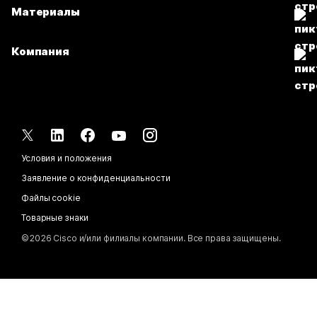
Сообщения
Материалы
Серия Desk
Совместный доступ к экрану
Здравоохранение
Slido
Скачивания
Серия Room
Компания
Государственный сектор
Вебинары
Присоединиться к тестовому совещанию
Серия Board
Cisco
"Финансы";
Events
Онлайн-уроки
Серия Phone
Обратиться в службу поддержки
Спорт и шоу-бизнес
Контакт-центр
Интеграции
Принадлежности
Связаться с отделом продаж
Работа с клиентами
CPaaS
Специальные возможности
Условия и положения
Webex Blog
Некоммерческие организации
Безопасность
Инклюзивность
Заявление о конфиденциальности
Новаторские идеи Webex
Стартапы
Control Hub
Файлы cookie
Вебинары в режиме реального времени и по запросу
Магазин брендированной продукции Webex
Товарные знаки
Работа в гибридном режиме
Сообщество Webex
©
2026
Cisco и/или филиалы компании. Все права защищены.
Вакансии
Разработчики Webex
Новости и инновации