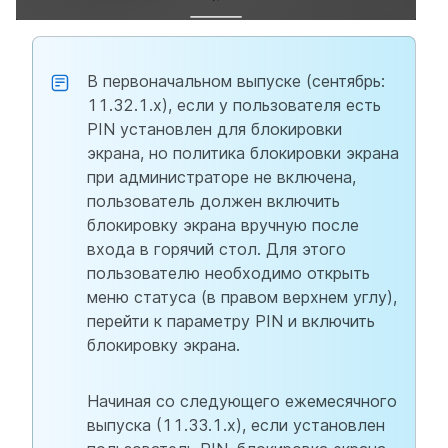
В первоначальном выпуске (сентябрь:
11.32.1.x), если у пользователя есть
PIN установлен для блокировки
экрана, но политика блокировки экрана
при администраторе не включена,
пользователь должен включить
блокировку экрана вручную после
входа в горячий стол. Для этого
пользователю необходимо открыть
меню статуса (в правом верхнем углу),
перейти к параметру PIN и включить
блокировку экрана.
Начиная со следующего ежемесячного
выпуска (11.33.1.x), если установлен