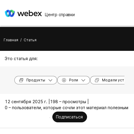
Центр справки
Главная
/
Статья
Это статья для:
Продукты
Роли
Модели устройс
12 сентября 2025 г. |
198 – просмотры |
0 – пользователи, которые сочли этот материал полезным
Подписаться