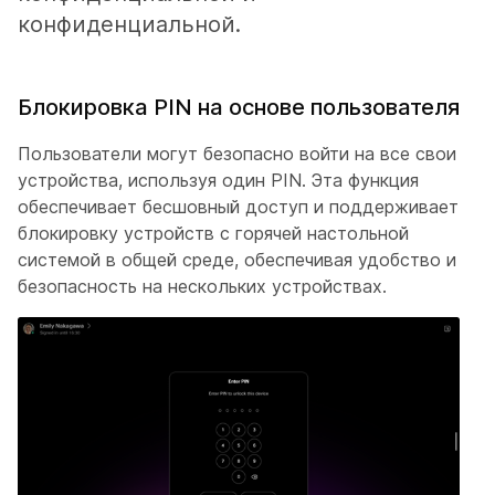
конфиденциальной.
Блокировка PIN на основе пользователя
Пользователи могут безопасно войти на все свои
устройства, используя один PIN. Эта функция
обеспечивает бесшовный доступ и поддерживает
блокировку устройств с горячей настольной
системой в общей среде, обеспечивая удобство и
безопасность на нескольких устройствах.