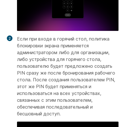
Если при входе в горячий стол, политика
блокировки экрана применяется
администратором либо для организации,
либо устройства для горячего стола,
пользователю будет предложено создать
PIN сразу же после бронирования рабочего
стола. После создания пользователем PIN,
этот же PIN будет применяться и
использоваться на всех устройствах,
связанных с этим пользователем,
обеспечивая последовательный и
бесшовный доступ.