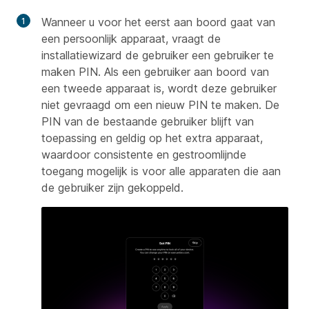
Wanneer u voor het eerst aan boord gaat van
een persoonlijk apparaat, vraagt de
installatiewizard de gebruiker een gebruiker te
maken PIN. Als een gebruiker aan boord van
een tweede apparaat is, wordt deze gebruiker
niet gevraagd om een nieuw PIN te maken. De
PIN van de bestaande gebruiker blijft van
toepassing en geldig op het extra apparaat,
waardoor consistente en gestroomlijnde
toegang mogelijk is voor alle apparaten die aan
de gebruiker zijn gekoppeld.