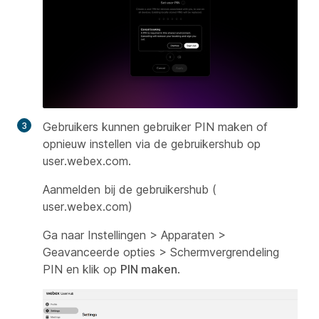
Gebruikers kunnen gebruiker PIN maken of
opnieuw instellen via de gebruikershub op
user.webex.com.
Aanmelden bij de gebruikershub (
user.webex.com)
Ga naar Instellingen > Apparaten >
Geavanceerde opties > Schermvergrendeling
PIN en klik op
PIN maken
.