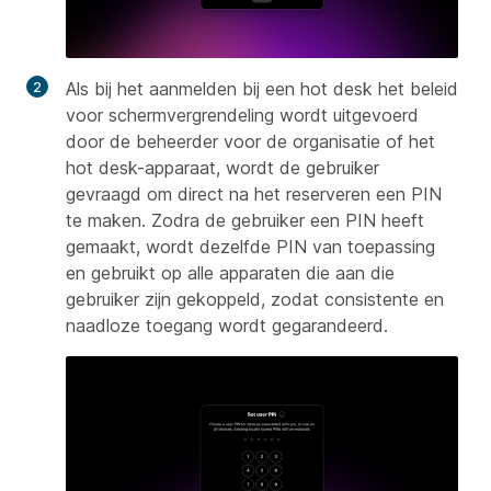
Als bij het aanmelden bij een hot desk het beleid
voor schermvergrendeling wordt uitgevoerd
door de beheerder voor de organisatie of het
hot desk-apparaat, wordt de gebruiker
gevraagd om direct na het reserveren een PIN
te maken. Zodra de gebruiker een PIN heeft
gemaakt, wordt dezelfde PIN van toepassing
en gebruikt op alle apparaten die aan die
gebruiker zijn gekoppeld, zodat consistente en
naadloze toegang wordt gegarandeerd.