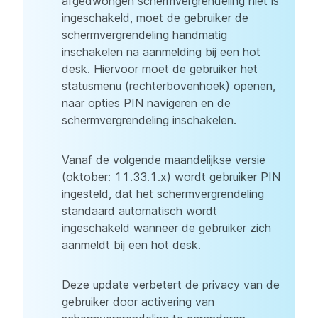
afgedwongen schermvergrendeling niet is
ingeschakeld, moet de gebruiker de
schermvergrendeling handmatig
inschakelen na aanmelding bij een hot
desk. Hiervoor moet de gebruiker het
statusmenu (rechterbovenhoek) openen,
naar opties PIN navigeren en de
schermvergrendeling inschakelen.
Vanaf de volgende maandelijkse versie
(oktober: 11.33.1.x) wordt gebruiker PIN
ingesteld, dat het schermvergrendeling
standaard automatisch wordt
ingeschakeld wanneer de gebruiker zich
aanmeldt bij een hot desk.
Deze update verbetert de privacy van de
gebruiker door activering van