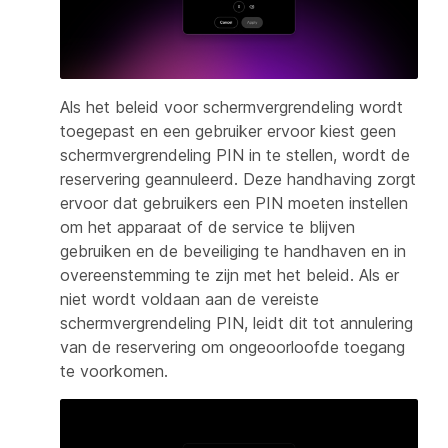
Als het beleid voor schermvergrendeling wordt
toegepast en een gebruiker ervoor kiest geen
schermvergrendeling PIN in te stellen, wordt de
reservering geannuleerd. Deze handhaving zorgt
ervoor dat gebruikers een PIN moeten instellen
om het apparaat of de service te blijven
gebruiken en de beveiliging te handhaven en in
overeenstemming te zijn met het beleid. Als er
niet wordt voldaan aan de vereiste
schermvergrendeling PIN, leidt dit tot annulering
van de reservering om ongeoorloofde toegang
te voorkomen.