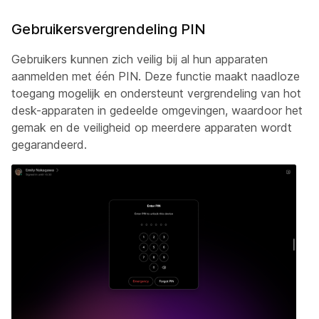
Gebruikersvergrendeling PIN
Gebruikers kunnen zich veilig bij al hun apparaten
aanmelden met één PIN. Deze functie maakt naadloze
toegang mogelijk en ondersteunt vergrendeling van hot
desk-apparaten in gedeelde omgevingen, waardoor het
gemak en de veiligheid op meerdere apparaten wordt
gegarandeerd.