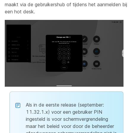
maakt via de gebruikershub of tijdens het aanmelden bij
een hot desk.
Als in de eerste release (september:
11.32.1.x) voor een gebruiker PIN
ingesteld is voor schermvergrendeling
maar het beleid voor door de beheerder