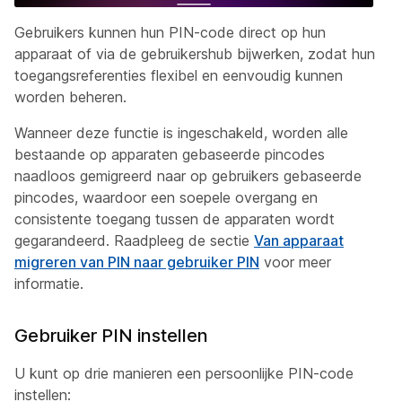
Gebruikers kunnen hun PIN-code direct op hun
apparaat of via de gebruikershub bijwerken, zodat hun
toegangsreferenties flexibel en eenvoudig kunnen
worden beheren.
Wanneer deze functie is ingeschakeld, worden alle
bestaande op apparaten gebaseerde pincodes
naadloos gemigreerd naar op gebruikers gebaseerde
pincodes, waardoor een soepele overgang en
consistente toegang tussen de apparaten wordt
gegarandeerd. Raadpleeg de sectie
Van apparaat
migreren van PIN naar gebruiker PIN
voor meer
informatie.
Gebruiker PIN instellen
U kunt op drie manieren een persoonlijke PIN-code
instellen: