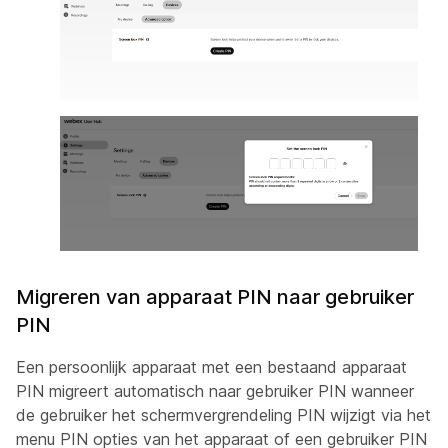
Migreren van apparaat PIN naar gebruiker
PIN
Een persoonlijk apparaat met een bestaand apparaat
PIN migreert automatisch naar gebruiker PIN wanneer
de gebruiker het schermvergrendeling PIN wijzigt via het
menu PIN opties van het apparaat of een gebruiker PIN