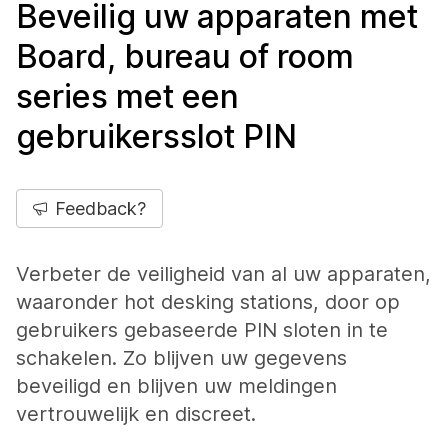
Beveilig uw apparaten met
Board, bureau of room
series met een
gebruikersslot PIN
Feedback?
Verbeter de veiligheid van al uw apparaten,
waaronder hot desking stations, door op
gebruikers gebaseerde PIN sloten in te
schakelen. Zo blijven uw gegevens
beveiligd en blijven uw meldingen
vertrouwelijk en discreet.