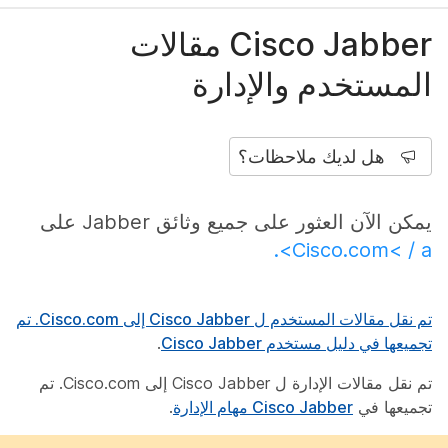
Cisco Jabber مقالات
المستخدم والإدارة
هل لديك ملاحظات؟
يمكن الآن العثور على جميع وثائق Jabber على
Cisco.com< / a>.
تم نقل مقالات المستخدم ل Cisco Jabber إلى Cisco.com. تم
تجميعها في
دليل مستخدم Cisco Jabber
.
تم نقل مقالات الإدارة ل Cisco Jabber إلى Cisco.com. تم
تجميعها في
Cisco Jabber مهام الإدارة
.