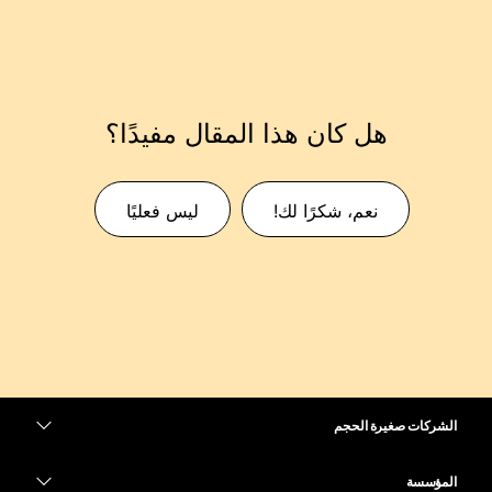
هل كان هذا المقال مفيدًا؟
نعم، شكرًا لك!
ليس فعليًا
الشركات صغيرة الحجم
التسعير
المؤسسة