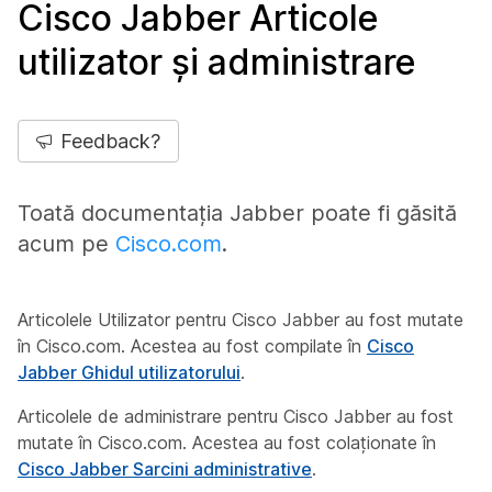
Cisco Jabber Articole
utilizator și administrare
Feedback?
Toată documentația Jabber poate fi găsită
acum pe
Cisco.com
.
Articolele Utilizator pentru Cisco Jabber au fost mutate
în Cisco.com. Acestea au fost compilate în
Cisco
Jabber Ghidul utilizatorului
.
Articolele de administrare pentru Cisco Jabber au fost
mutate în Cisco.com. Acestea au fost colaționate în
Cisco Jabber Sarcini administrative
.