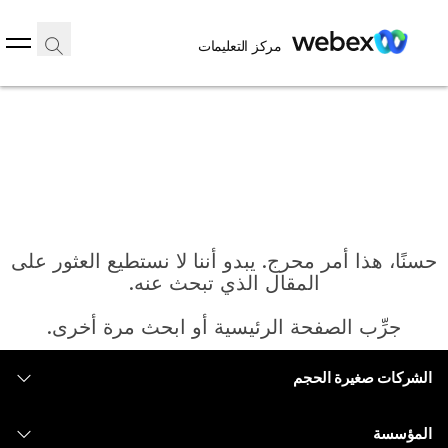
مركز التعليمات
حسنًا، هذا أمر محرج. يبدو أننا لا نستطيع العثور على
المقال الذي تبحث عنه.
جرِّب الصفحة الرئيسية أو ابحث مرة أخرى.
الشركات صغيرة الحجم
الرئيسية
التسعير
المؤسسة