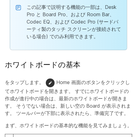
この記事で説明する機能の一部は、Desk
Pro と Board Pro、および Room Bar、
Codec EQ、および Codec Pro (サードパ
ーティ製のタッチ スクリーンが接続されて
いる場合) でのみ利用できます。
ホワイトボードの基本
をタップします。
Home 画面のボタンをクリックし
てホワイトボードを開きます。 すでにホワイトボードの
作成が進行中の場合は、最新のホワイトボードが開きま
す。 そうでない場合は、新しい空の Board が表示されま
す。 ツールバーが下部に表示されたら、準備完了です。
まず、ホワイトボードの基本的な機能を見てみましょう。