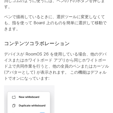
消しゴムのように使うには、ペンの下のボタンを押しま
す。
ペンで描画しているときに、選択ツールに変更しなくて
も、指を使って Board 上のものを簡単に選択して移動で
きます。
コンテンツコラボレーション
デバイスが RoomOS 26 を使用している場合、他のデバ
イスまたはホワイトボード アプリから同じホワイトボー
ド上で共同作業を行うと、他の全員のペンまたはカーソル
(アバターとして) が表示されます。 この機能はデフォル
トでオンになっています: