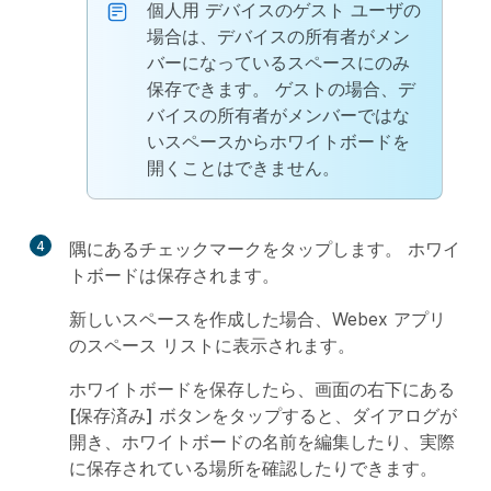
個人用
デバイスのゲスト ユーザの
場合は、デバイスの所有者がメン
バーになっているスペースにのみ
保存できます。 ゲストの場合、デ
バイスの所有者がメンバーではな
いスペースからホワイトボードを
開くことはできません。
4
隅にあるチェックマークをタップします。 ホワイ
トボードは保存されます。
新しいスペースを作成した場合、Webex アプリ
のスペース リストに表示されます。
ホワイトボードを保存したら、画面の右下にある
[保存済み]
ボタンをタップすると、ダイアログが
開き、ホワイトボードの名前を編集したり、実際
に保存されている場所を確認したりできます。