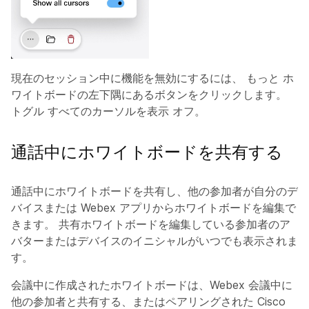
現在のセッション中に機能を無効にするには、
もっと
ホ
ワイトボードの左下隅にあるボタンをクリックします。
トグル
すべてのカーソルを表示
オフ。
通話中にホワイトボードを共有する
通話中にホワイトボードを共有し、他の参加者が自分のデ
バイスまたは Webex アプリからホワイトボードを編集で
きます。 共有ホワイトボードを編集している参加者のア
バターまたはデバイスのイニシャルがいつでも表示されま
す。
会議中に作成されたホワイトボードは、Webex 会議中に
他の参加者と共有する、またはペアリングされた Cisco