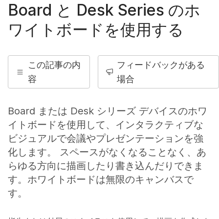
Board と Desk Series のホ
ワイトボードを使用する
この記事の内
フィードバックがある
容
場合
Board または Desk シリーズ デバイスのホワ
イトボードを使用して、インタラクティブな
ビジュアルで会議やプレゼンテーションを強
化します。 スペースがなくなることなく、あ
らゆる方向に描画したり書き込んだりできま
す。ホワイトボードは無限のキャンバスで
す。