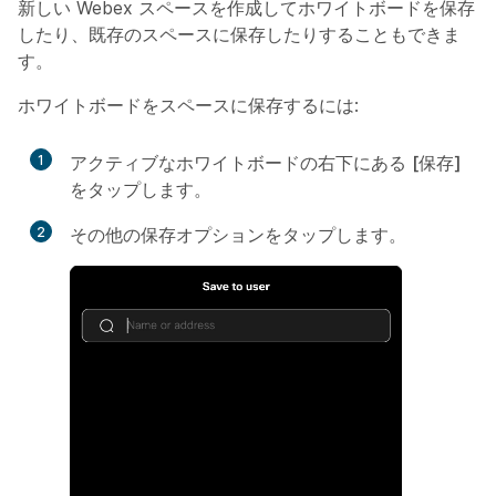
新しい Webex スペースを作成してホワイトボードを保存
したり、既存のスペースに保存したりすることもできま
す。
ホワイトボードをスペースに保存するには:
1
アクティブなホワイトボードの右下にある
[保存]
をタップします。
2
その他の保存オプション
をタップします。