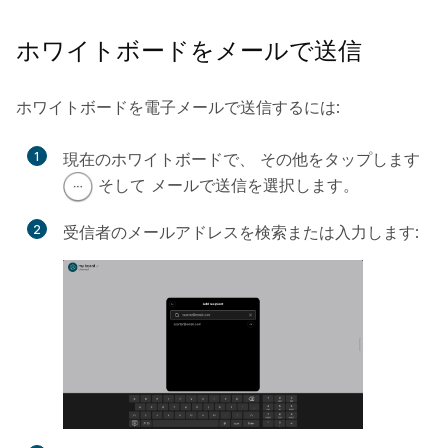
ホワイトボードをメールで送信
ホワイトボードを電子メールで送信するには:
1
現在のホワイトボードで、
その他をタップします
そして
メールで送信
を選択します。
2
受信者のメールアドレスを検索または入力します: