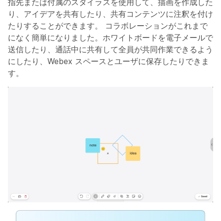
指先または付属のスタイラスを使用して、描画を作成した
り、アイデアを共有したり、共有コンテンツに注釈を付け
たりすることができます。 コラボレーションがこれまで
になく簡単になりました。ホワイトボードを電子メールで
送信したり、通話中に共有して全員が共同作業できるよう
にしたり、Webex スペースとユーザに保存したりできま
す。