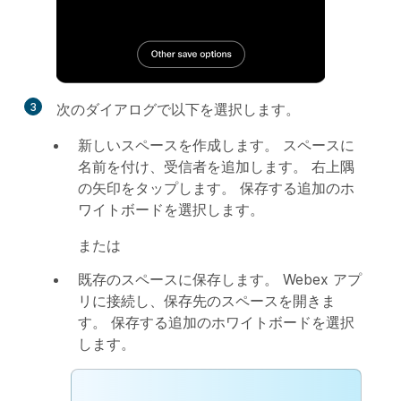
3
次のダイアログで以下を選択します。
新しいスペースを作成します
。 スペースに
名前を付け、受信者を追加します。 右上隅
の矢印をタップします。 保存する追加のホ
ワイトボードを選択します。
または
既存のスペースに保存します
。 Webex アプ
リに接続し、保存先のスペースを開きま
す。 保存する追加のホワイトボードを選択
します。