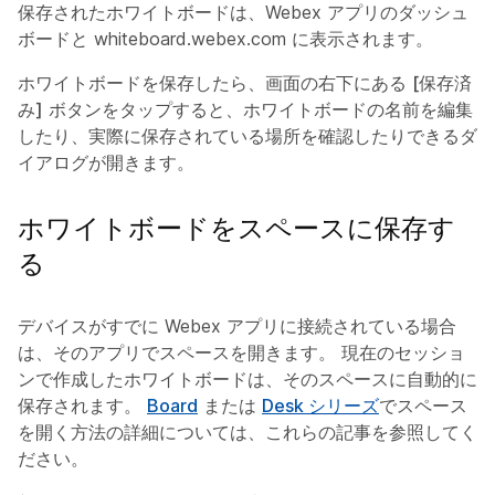
保存されたホワイトボードは、Webex アプリのダッシュ
ボードと whiteboard.webex.com に表示されます。
ホワイトボードを保存したら、画面の右下にある
[保存済
み]
ボタンをタップすると、ホワイトボードの名前を編集
したり、実際に保存されている場所を確認したりできるダ
イアログが開きます。
ホワイトボードをスペースに保存す
る
デバイスがすでに Webex アプリに接続されている場合
は、そのアプリでスペースを開きます。 現在のセッショ
ンで作成したホワイトボードは、そのスペースに自動的に
保存されます。
Board
または
Desk シリーズ
でスペース
を開く方法の詳細については、これらの記事を参照してく
ださい。