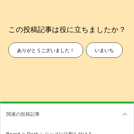
この投稿記事は役に立ちましたか？
ありがとうございました！
いまいち
関連の投稿記事
Board と Desk シリーズに注釈を付ける