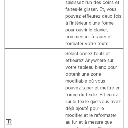
saisissez l'un des coins et
faites-le glisser. Et, vous
pouvez effleurez deux fois
à l'intérieur d'une forme
pour ouvrir le clavier,
commencer à taper et
formater votre texte.
Sélectionnez l'outil et
effleurez Anywhere sur
votre tableau blanc pour
obtenir une zone
modifiable où vous
pouvez taper et mettre en
forme du texte. Effleurez
sur le texte que vous avez
déjà ajouté pour le
modifier et le reformater
au fur et à mesure que