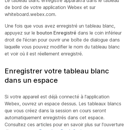
Le tableau blanc enregistré apparaîtra dans le tableau
de bord de votre application Webex et sur
whiteboard.webex.com.
Une fois que vous avez enregistré un tableau blanc,
appuyez sur le
bouton Enregistré
dans le coin inférieur
droit de l'écran pour ouvrir une boîte de dialogue dans
laquelle vous pouvez modifier le nom du tableau blanc
et voir où il est réellement enregistré.
Enregistrer votre tableau blanc
dans un espace
Si votre appareil est déjà connecté à l'application
Webex, ouvrez un espace dessus. Les tableaux blancs
que vous créez dans la session en cours seront
automatiquement enregistrés dans cet espace.
Consultez ces articles pour en savoir plus sur l'ouverture