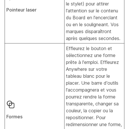
le stylet) pour attirer
Pointeur laser
l'attention sur le contenu
du Board en l'encerclant
ou en le souligneant. Vos
marques disparaîtront
après quelques secondes.
Effleurez le bouton et
sélectionnez une forme
prête à l'emploi. Effleurez
Anywhere sur votre
tableau blanc pour le
placer. Une barre d'outils
l'accompagnera et vous
pourrez rendre la forme
transparente, changer sa
couleur, la copier ou la
Formes
repositionner. Pour
redimensionner une forme,