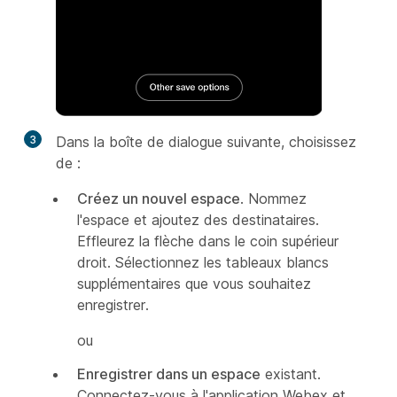
3
Dans la boîte de dialogue suivante, choisissez
de :
Créez un nouvel espace
. Nommez
l'espace et ajoutez des destinataires.
Effleurez la flèche dans le coin supérieur
droit. Sélectionnez les tableaux blancs
supplémentaires que vous souhaitez
enregistrer.
ou
Enregistrer dans un espace
existant.
Connectez-vous à l'application Webex et