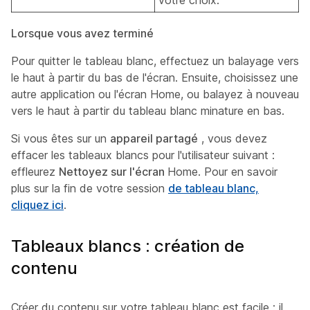
Lorsque vous avez terminé
Pour quitter le tableau blanc, effectuez un balayage vers
le haut à partir du bas de l'écran. Ensuite, choisissez une
autre application ou l'écran Home, ou balayez à nouveau
vers le haut à partir du tableau blanc minature en bas.
Si vous êtes sur un
appareil partagé
, vous devez
effacer les tableaux blancs pour l'utilisateur suivant :
effleurez
Nettoyez sur l'écran
Home. Pour en savoir
plus sur la fin de votre session
de tableau blanc,
cliquez ici
.
Tableaux blancs : création de
contenu
Créer du contenu sur votre tableau blanc est facile : il