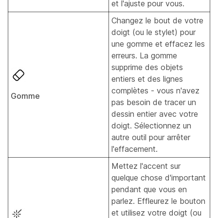
et l'ajuste pour vous.
Changez le bout de votre
doigt (ou le stylet) pour
une gomme et effacez les
erreurs. La gomme
supprime des objets
entiers et des lignes
complètes - vous n'avez
Gomme
pas besoin de tracer un
dessin entier avec votre
doigt. Sélectionnez un
autre outil pour arrêter
l'effacement.
Mettez l'accent sur
quelque chose d'important
pendant que vous en
parlez. Effleurez le bouton
et utilisez votre doigt (ou