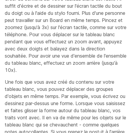
suffit d'écrire et de dessiner sur l'écran tactile du bout
du doigt ou à l'aide du stylo fourni. Plus d'une personne
peut travailler sur un Board en même temps. Pincez et
zoomez (jusqu'à 3x) sur l'écran tactile, comme sur votre
téléphone. Pour vous déplacer sur le tableau blanc
pendant que vous effectuez un zoom avant, appuyez
avec deux doigts et balayez dans la direction
souhaitée. Pour avoir une vue d'ensemble de l'ensemble
du tableau blanc, effectuez un zoom arrière (jusqu'à
10x).
Une fois que vous avez créé du contenu sur votre
tableau blanc, vous pouvez déplacer des groupes
d'objets en même temps. Par exemple, vous écrivez ou
dessinez par-dessus une forme. Lorsque vous saisissez
et faites glisser la forme autour du tableau blanc, vos
traits vont avec. Il en va de même pour les objets sur le
tableau blanc qui se chevauchent - comme quelques
notes autocollantes. Si vous prenez le post-it à l'arrière