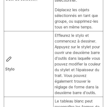
sélectionner.
Déplacez les objets
sélectionnés en tant que
groupe, ou supprimez-les
tous en même temps.
Effleurez le stylo et
commencez à dessiner.
Appuyez sur le stylet pour
ouvrir une deuxième barre
d'outils dans laquelle vous
pouvez modifier la couleur
Stylo
du stylet et l'épaisseur du
trait. Vous pouvez
également trouver le
réglage de forme dans la
deuxième barre d'outils.
Le tableau blanc peut
reconnaître les formes de