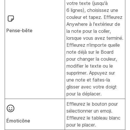
votre texte (jusqu'à
6 lignes), choisissez une
couleur et tapez. Effleurez
Anywhere à l'extérieur de
Pense-bête
la note pour la coller,
lorsque vous avez terminé.
Effleurez n'importe quelle
note déjà sur le Board
pour changer la couleur,
modifier le texte ou le
supprimer. Appuyez sur
une note et faites-la
glisser avec votre doigt
pour la déplacer.
Effleurez le bouton pour
sélectionner un emoji.
Effleurez le tableau blanc
Émoticône
pour le placer.