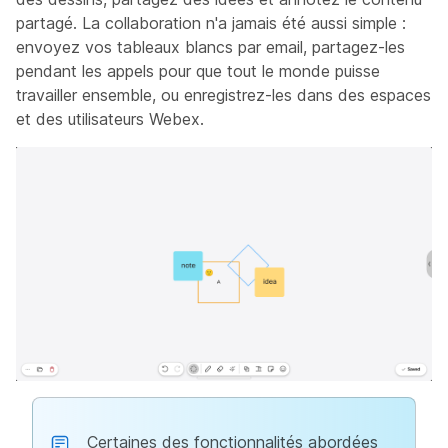
partagé. La collaboration n'a jamais été aussi simple :
envoyez vos tableaux blancs par email, partagez-les
pendant les appels pour que tout le monde puisse
travailler ensemble, ou enregistrez-les dans des espaces
et des utilisateurs Webex.
Certaines des fonctionnalités abordées