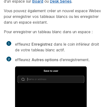
d'un espace sur
Board
ou
Desk Series
.
Vous pouvez également créer un nouvel espace Webex
pour enregistrer vos tableaux blancs ou les enregistrer
dans un espace existant.
Pour enregistrer un tableau blanc dans un espace :
1
effleurez
Enregistrez
dans le coin inférieur droit
de votre tableau blanc actif.
2
effleurez
Autres options
d'enregistrement.