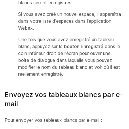
blancs seront enregistrés.
Si vous avez créé un nouvel espace, il apparaîtra
dans votre liste d'espaces dans l'application
Webex.
Une fois que vous avez enregistré un tableau
blanc, appuyez sur le
bouton Enregistré
dans le
coin inférieur droit de l'écran pour ouvrir une
boîte de dialogue dans laquelle vous pouvez
modifier le nom du tableau blanc et voir où il est
réellement enregistré.
Envoyez vos tableaux blancs par e-
mail
Pour envoyer vos tableaux blancs par e-mail :