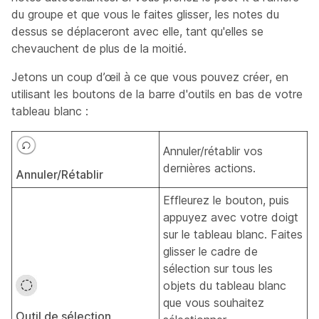
du groupe et que vous le faites glisser, les notes du
dessus se déplaceront avec elle, tant qu'elles se
chevauchent de plus de la moitié.
Jetons un coup d’œil à ce que vous pouvez créer, en
utilisant les boutons de la barre d'outils en bas de votre
tableau blanc :
Annuler/rétablir vos
dernières actions.
Annuler/Rétablir
Effleurez le bouton, puis
appuyez avec votre doigt
sur le tableau blanc. Faites
glisser le cadre de
sélection sur tous les
objets du tableau blanc
que vous souhaitez
Outil de sélection