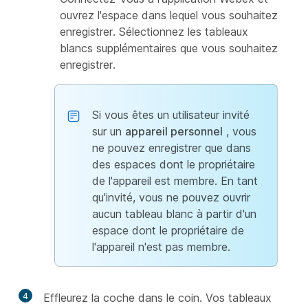
ouvrez l'espace dans lequel vous souhaitez
enregistrer. Sélectionnez les tableaux
blancs supplémentaires que vous souhaitez
enregistrer.
Si vous êtes un utilisateur invité
sur un
appareil personnel
, vous
ne pouvez enregistrer que dans
des espaces dont le propriétaire
de l'appareil est membre. En tant
qu'invité, vous ne pouvez ouvrir
aucun tableau blanc à partir d'un
espace dont le propriétaire de
l'appareil n'est pas membre.
4
Effleurez la coche dans le coin. Vos tableaux