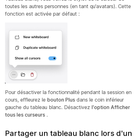
toutes les autres personnes (en tant qu'avatars). Cette
fonction est activée par défaut :
Pour désactiver la fonctionnalité pendant la session en
cours, effleurez le
bouton Plus
dans le coin inférieur
gauche du tableau blanc. Désactivez
l'option Afficher
tous les curseurs
.
Partager un tableau blanc lors d'un