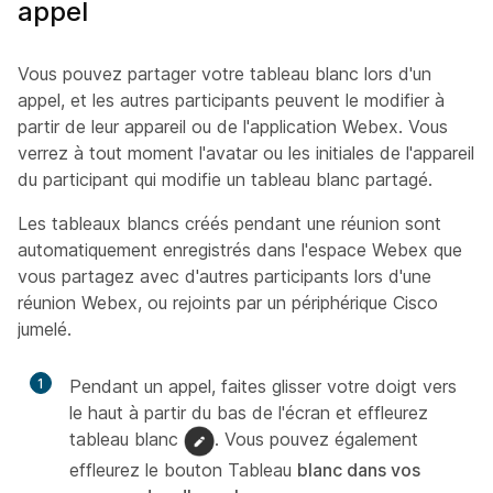
appel
Vous pouvez partager votre tableau blanc lors d'un
appel, et les autres participants peuvent le modifier à
partir de leur appareil ou de l'application Webex. Vous
verrez à tout moment l'avatar ou les initiales de l'appareil
du participant qui modifie un tableau blanc partagé.
Les tableaux blancs créés pendant une réunion sont
automatiquement enregistrés dans l'espace Webex que
vous partagez avec d'autres participants lors d'une
réunion Webex, ou rejoints par un périphérique Cisco
jumelé.
1
Pendant un appel, faites glisser votre doigt vers
le haut à partir du bas de l'écran et effleurez
tableau blanc
. Vous pouvez également
effleurez le bouton Tableau
blanc dans vos