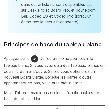
dans cet article ne sont disponibles que
sur Desk Pro et Board Pro, et pour Room
Bar, Codec EQ et Codec Pro (lorsqu'un
écran tactile tiers est connecté).
Principes de base du tableau blanc
Appuyez sur le
De l'écran Home pour ouvrir le
tableau blanc. Si vous avez déjà des tableaux blancs en
cours, le dernier s'ouvre. Sinon, vous obtiendrez un
nouveau Board vierge. Lorsque les barres d'outils
apparaissent en bas, vous êtes prêt à partir.
Mais d'abord, examinons quelques fonctionnalités de
base du tableau blanc :