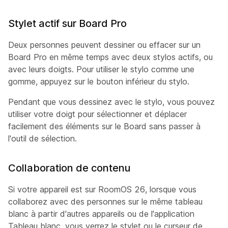
Stylet actif sur Board Pro
Deux personnes peuvent dessiner ou effacer sur un
Board Pro en même temps avec deux stylos actifs, ou
avec leurs doigts. Pour utiliser le stylo comme une
gomme, appuyez sur le bouton inférieur du stylo.
Pendant que vous dessinez avec le stylo, vous pouvez
utiliser votre doigt pour sélectionner et déplacer
facilement des éléments sur le Board sans passer à
l'outil de sélection.
Collaboration de contenu
Si votre appareil est sur RoomOS 26, lorsque vous
collaborez avec des personnes sur le même tableau
blanc à partir d'autres appareils ou de l'application
Tableau blanc, vous verrez le stylet ou le curseur de