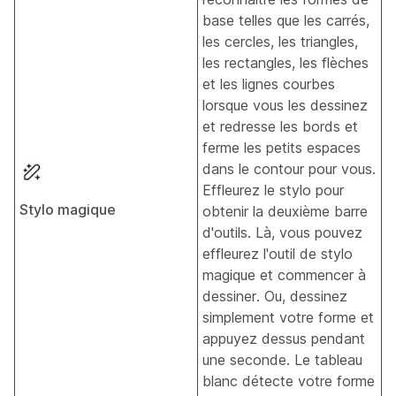
base telles que les carrés,
les cercles, les triangles,
les rectangles, les flèches
et les lignes courbes
lorsque vous les dessinez
et redresse les bords et
ferme les petits espaces
dans le contour pour vous.
Effleurez le stylo pour
Stylo magique
obtenir la deuxième barre
d'outils. Là, vous pouvez
effleurez l'outil de stylo
magique et commencer à
dessiner. Ou, dessinez
simplement votre forme et
appuyez dessus pendant
une seconde. Le tableau
blanc détecte votre forme