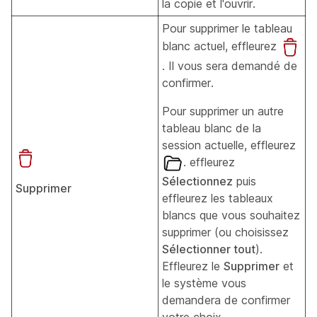
la copie et l'ouvrir.
Pour supprimer le tableau
blanc actuel, effleurez
. Il vous sera demandé de
confirmer.
Pour supprimer un autre
tableau blanc de la
session actuelle, effleurez
. effleurez
Sélectionnez
puis
Supprimer
effleurez les tableaux
blancs que vous souhaitez
supprimer (ou choisissez
Sélectionner tout
).
Effleurez le
Supprimer
et
le système vous
demandera de confirmer
votre choix.