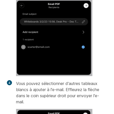
4
Vous pouvez sélectionner d'autres tableaux
blancs à ajouter à l'e-mail. Effleurez la flèche
dans le coin supérieur droit pour envoyer l'e-
mail.