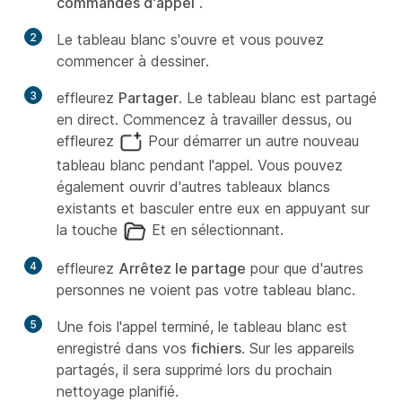
commandes d'appel
.
2
Le tableau blanc s'ouvre et vous pouvez
commencer à dessiner.
3
effleurez
Partager
. Le tableau blanc est partagé
en direct. Commencez à travailler dessus, ou
effleurez
Pour démarrer un autre nouveau
tableau blanc pendant l'appel. Vous pouvez
également ouvrir d'autres tableaux blancs
existants et basculer entre eux en appuyant sur
la touche
Et en sélectionnant.
4
effleurez
Arrêtez le partage
pour que d'autres
personnes ne voient pas votre tableau blanc.
5
Une fois l'appel terminé, le tableau blanc est
enregistré dans vos
fichiers
. Sur les appareils
partagés, il sera supprimé lors du prochain
nettoyage planifié.