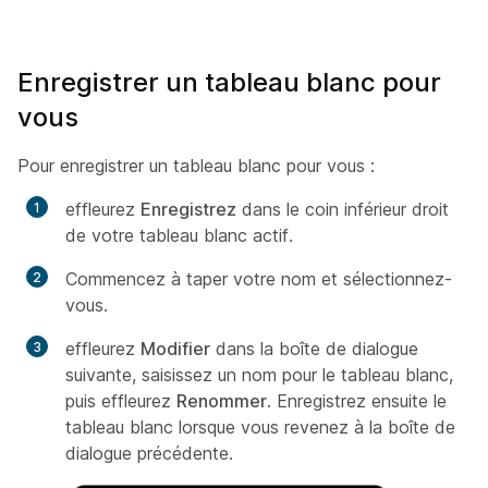
Enregistrer un tableau blanc pour
vous
Pour enregistrer un tableau blanc pour vous :
effleurez
Enregistrez
dans le coin inférieur droit
de votre tableau blanc actif.
Commencez à taper votre nom et sélectionnez-
vous.
effleurez
Modifier
dans la boîte de dialogue
suivante, saisissez un nom pour le tableau blanc,
puis effleurez
Renommer
. Enregistrez
ensuite le
tableau blanc lorsque vous revenez à la boîte de
dialogue précédente.