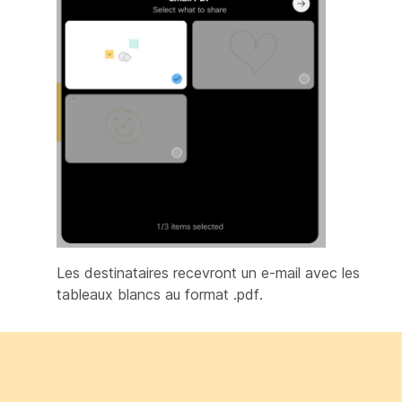
Les destinataires recevront un e-mail avec les
tableaux blancs au format .pdf.