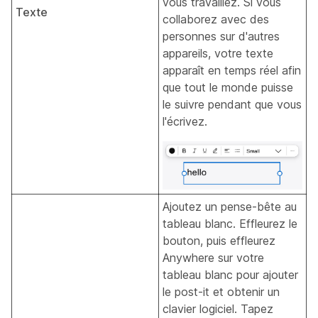
vous travaillez. Si vous
Texte
collaborez avec des
personnes sur d'autres
appareils, votre texte
apparaît en temps réel afin
que tout le monde puisse
le suivre pendant que vous
l'écrivez.
Ajoutez un pense-bête au
tableau blanc. Effleurez le
bouton, puis effleurez
Anywhere sur votre
tableau blanc pour ajouter
le post-it et obtenir un
clavier logiciel. Tapez