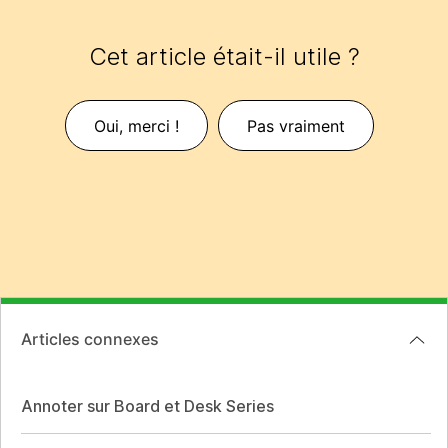
Cet article était-il utile ?
Oui, merci !
Pas vraiment
Articles connexes
Annoter sur Board et Desk Series