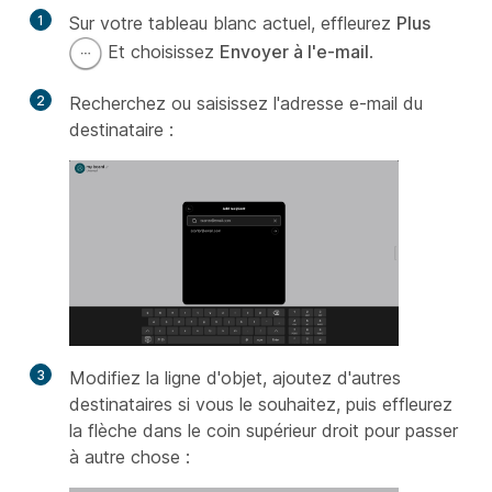
1
Sur votre tableau blanc actuel, effleurez
Plus
Et choisissez
Envoyer à l'e-mail
.
2
Recherchez ou saisissez l'adresse e-mail du
destinataire :
3
Modifiez la ligne d'objet, ajoutez d'autres
destinataires si vous le souhaitez, puis effleurez
la flèche dans le coin supérieur droit pour passer
à autre chose :