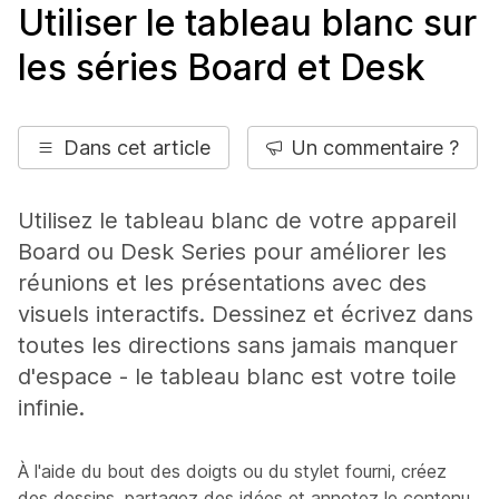
Utiliser le tableau blanc sur
les séries Board et Desk
Dans cet article
Un commentaire ?
Utilisez le tableau blanc de votre appareil
Board ou Desk Series pour améliorer les
réunions et les présentations avec des
visuels interactifs. Dessinez et écrivez dans
toutes les directions sans jamais manquer
d'espace - le tableau blanc est votre toile
infinie.
À l'aide du bout des doigts ou du stylet fourni, créez
des dessins, partagez des idées et annotez le contenu