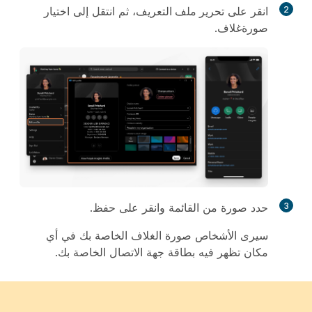
2
انقر على
تحرير ملف التعريف
، ثم انتقل إلى
اختيار
صورة
غلاف.
3
حدد صورة من القائمة وانقر على
حفظ
.
سيرى الأشخاص صورة الغلاف الخاصة بك في أي
مكان تظهر فيه بطاقة جهة الاتصال الخاصة بك.