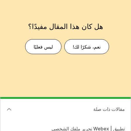
هل كان هذا المقال مفيدًا؟
نعم، شكرًا لك!
ليس فعليًا
مقالات ذات صلة
تطبيق | Webex تحرير ملفك الشخصي