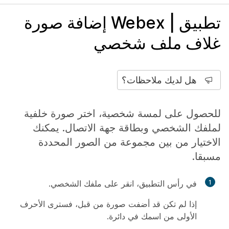
تطبيق | Webex إضافة صورة
غلاف ملف شخصي
هل لديك ملاحظات؟
للحصول على لمسة شخصية، اختر صورة خلفية
لملفك الشخصي وبطاقة جهة الاتصال. يمكنك
الاختيار من بين مجموعة من الصور المحددة
مسبقا.
1
في رأس التطبيق، انقر على ملفك الشخصي.
إذا لم تكن قد أضفت صورة من قبل، فسترى الأحرف
الأولى من اسمك في دائرة.