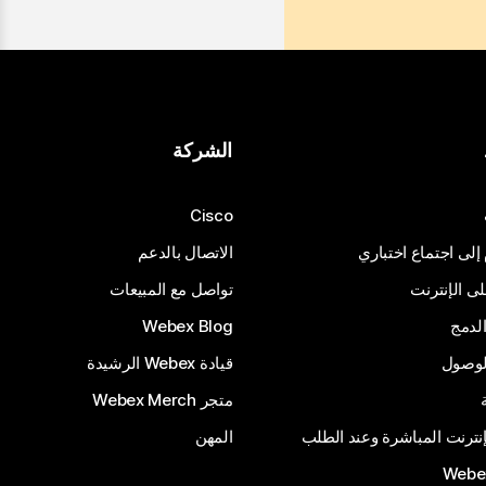
الشركة
Cisco
 إلى اجتماع اختباري
الاتصال بالدعم
 الإنترنت
تواصل مع المبيعات
لدمج
Webex Blog
الوصول
قيادة Webex الرشيدة
متجر Webex Merch
إنترنت المباشرة وعند الطلب
المهن