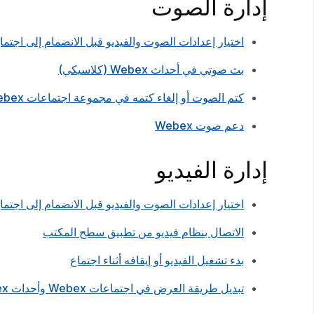
إدارة الصوت
اختيار إعدادات الصوت والفيديو قبل الانضمام إلى اجتم
بث صوتي في أحداث Webex (كلاسيكي)
كتم الصوت أو إلغاء كتمه في مجموعة اجتماعات Webex
دعم صوت Webex
إدارة الفيديو
اختيار إعدادات الصوت والفيديو قبل الانضمام إلى اجتم
الاتصال بنظام فيديو من تطبيق سطح المكتب
بدء تشغيل الفيديو أو إيقافه أثناء اجتماع
تبديل طريقة العرض في اجتماعات Webex وأحداث Webex