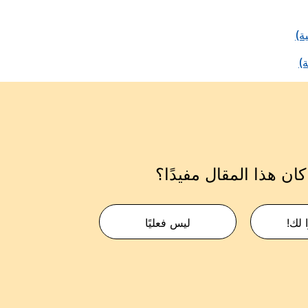
ان هذا المقال مفيدًا؟
 لك!
ليس فعليًا