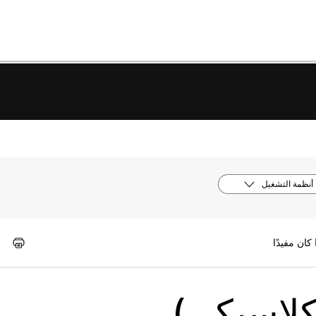
أنظمة التشغيل