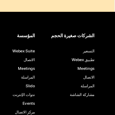
الشركات صغيرة الحجم
المؤسسة
التسعير
Webex Suite
تطبيق Webex
الاتصال
Meetings
Meetings
الاتصال
المراسلة
المراسلة
Slido
مشاركة الشاشة
ندوات الإنترنت
Events
مركز الاتصال