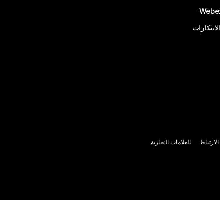
الابتكارات
لارتباط
العلامات التجارية