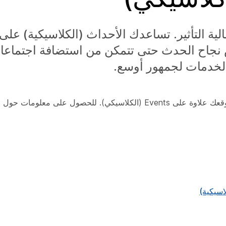
ية التأثير. تساعدك الأحداث (الكلاسيكية) على
 نجاح الحدث حتى تتمكن من استضافة اجتماعا
الخدمات لجمهور أوسع.