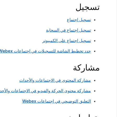
تسجيل
تسجيل اجتماع
تسجيل اجتماع في السحابة
تسجيل اجتماع على الكمبيوتر
حدد تخطيط الشاشة للتسجيلات في اجتماعات Webex وأحداث Webex
مشاركة
مشاركة المحتوى في الاجتماعات والأحداث
مشاركة محتوى الحركة والفيديو في الاجتماعات والأحد
التعليق التوضيحي في اجتماعات Webex