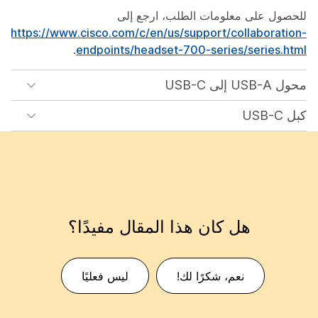
للحصول على معلومات الطلب، ارجع إلى
https://www.cisco.com/c/en/us/support/collaboration-
.
endpoints/headset-700-series/series.html
محول USB-A إلى USB-C
كبل USB-C
هل كان هذا المقال مفيدًا؟
نعم، شكرًا لك!
ليس فعليًا