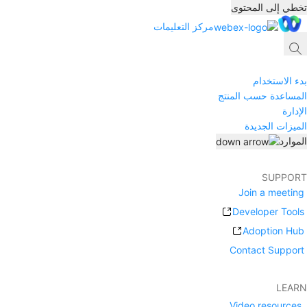
تخطي إلى المحتوى
مركز التعليمات
بدء الاستخدام
المساعدة حسب المنتج
الإدارة
الميزات الجديدة
الموارد
SUPPORT
Join a meeting
Developer Tools
Adoption Hub
Contact Support
LEARN
Video resources