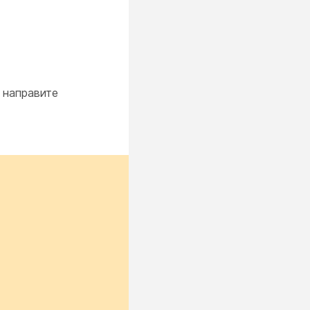
 направите