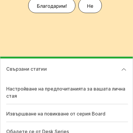
Благодарим!
Не
Свързани статии
Настройване на предпочитанията за вашата лична
стая
Извършване на повикване от серия Board
Обадете се от Desk Series