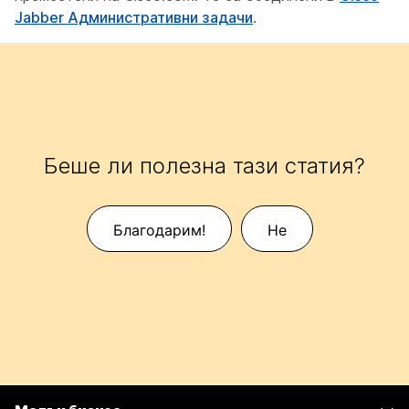
Jabber Административни задачи
.
Беше ли полезна тази статия?
Благодарим!
Не