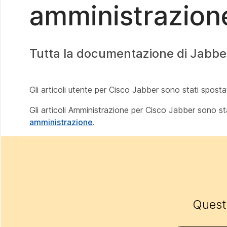
amministrazion
Tutta la documentazione di Jabber
Gli articoli utente per Cisco Jabber sono stati sposta
Gli articoli Amministrazione per Cisco Jabber sono st
amministrazione
.
Questo