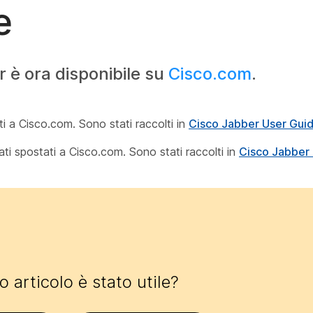
e
 è ora disponibile su
Cisco.com
.
ti a Cisco.com. Sono stati raccolti in
Cisco Jabber User Gui
ati spostati a Cisco.com. Sono stati raccolti in
Cisco Jabber A
 articolo è stato utile?