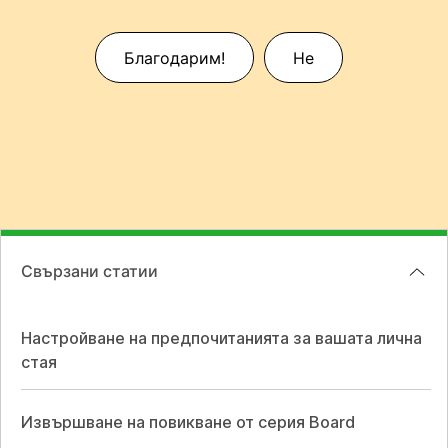
Благодарим!
Не
Свързани статии
Настройване на предпочитанията за вашата лична
стая
Извършване на повикване от серия Board