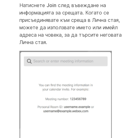
Натиснете
Join
след въвеждане на
информацията за срещата. Когато се
присъединявате към среща в Лична стая,
можете да използвате името или имейл
адреса на човека, за да търсите неговата
Лична стая.