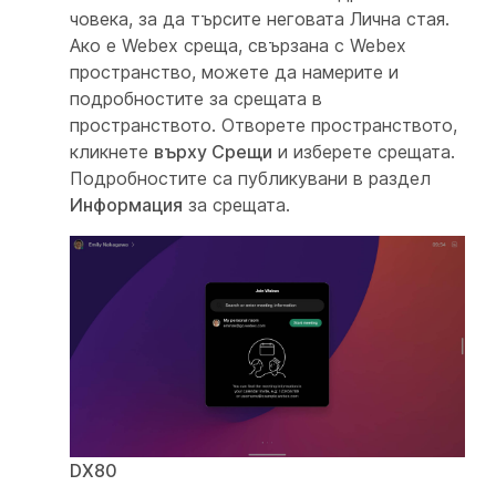
човека, за да търсите неговата Лична стая.
Ако е Webex среща, свързана с Webex
пространство, можете да намерите и
подробностите за срещата в
пространството. Отворете пространството,
кликнете
върху Срещи
и изберете срещата.
Подробностите са публикувани в раздел
Информация
за срещата.
DX80