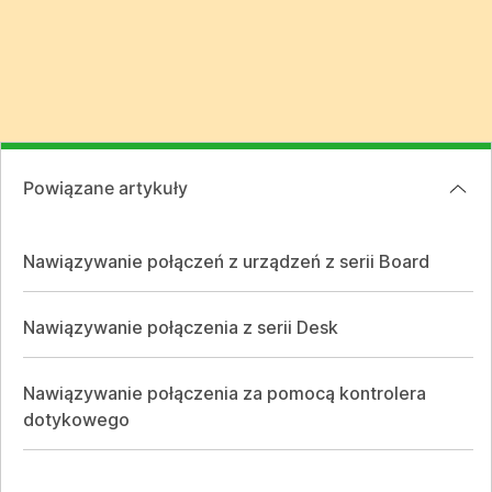
Powiązane artykuły
Nawiązywanie połączeń z urządzeń z serii Board
Nawiązywanie połączenia z serii Desk
Nawiązywanie połączenia za pomocą kontrolera
dotykowego