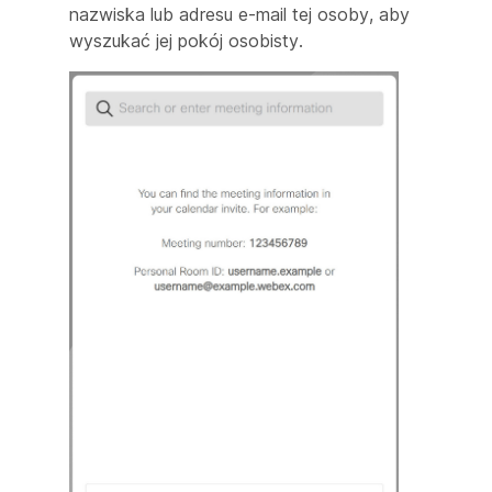
nazwiska lub adresu e-mail tej osoby, aby
wyszukać jej pokój osobisty.