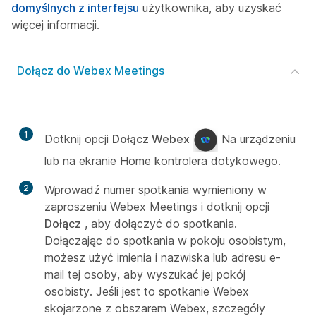
domyślnych z interfejsu
użytkownika, aby uzyskać
więcej informacji.
Dołącz do Webex Meetings
1
Dotknij opcji
Dołącz Webex
Na urządzeniu
lub na ekranie Home kontrolera dotykowego.
2
Wprowadź numer spotkania wymieniony w
zaproszeniu Webex Meetings i dotknij opcji
Dołącz
, aby dołączyć do spotkania.
Dołączając do spotkania w pokoju osobistym,
możesz użyć imienia i nazwiska lub adresu e-
mail tej osoby, aby wyszukać jej pokój
osobisty. Jeśli jest to spotkanie Webex
skojarzone z obszarem Webex, szczegóły