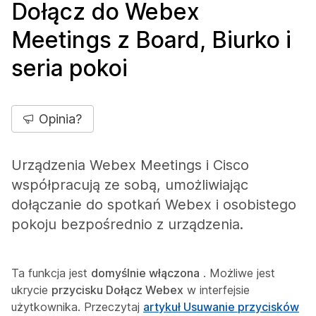
Dołącz do Webex
Meetings z Board, Biurko i
seria pokoi
Opinia?
Urządzenia Webex Meetings i Cisco
współpracują ze sobą, umożliwiając
dołączanie do spotkań Webex i osobistego
pokoju bezpośrednio z urządzenia.
Ta funkcja jest
domyślnie włączona
. Możliwe jest
ukrycie
przycisku Dołącz Webex
w interfejsie
użytkownika. Przeczytaj
artykuł Usuwanie przycisków