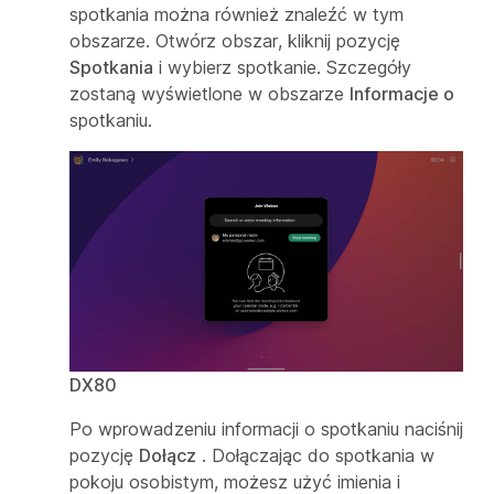
spotkania można również znaleźć w tym
obszarze. Otwórz obszar, kliknij pozycję
Spotkania
i wybierz spotkanie. Szczegóły
zostaną wyświetlone w obszarze
Informacje o
spotkaniu.
DX80
Po wprowadzeniu informacji o spotkaniu naciśnij
pozycję
Dołącz
. Dołączając do spotkania w
pokoju osobistym, możesz użyć imienia i