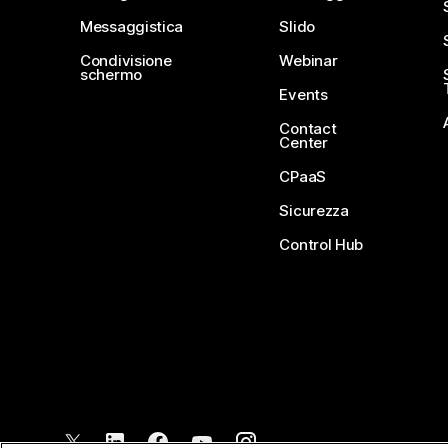
Messaggistica
Slido
Condivisione
Webinar
schermo
Events
Contact
Center
CPaaS
Sicurezza
Control Hub