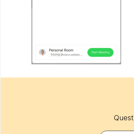
Questo