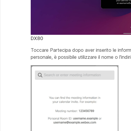
DX80
Toccare Partecipa
dopo aver inserito le inform
personale, è possibile utilizzare il nome o l'ind