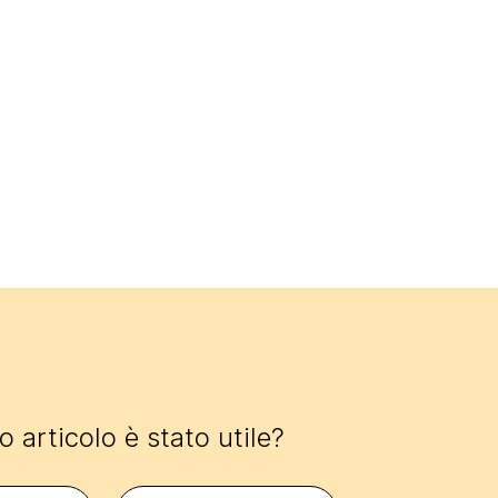
 articolo è stato utile?