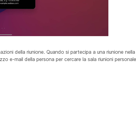
azioni della riunione. Quando si partecipa a una riunione nella 
irizzo e-mail della persona per cercare la sala riunioni personale