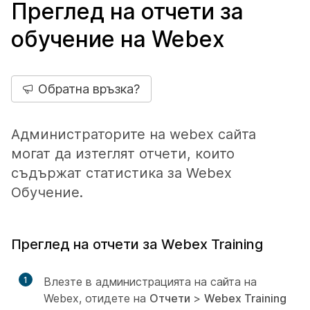
Преглед на отчети за
обучение на Webex
Обратна връзка?
Администраторите на webex сайта
могат да изтеглят отчети, които
съдържат статистика за Webex
Обучение.
Преглед на отчети за Webex Training
1
Влезте в администрацията на сайта на
Webex, отидете на
Отчети
>
Webex Training