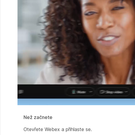
Než začnete
Otevřete Webex a přihlaste se.