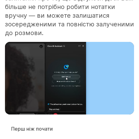
більше не потрібно робити нотатки
вручну — ви можете залишатися
зосередженими та повністю залученими
до розмови.
Перш ніж почати