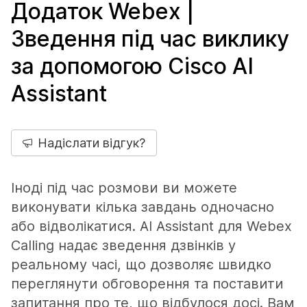
Додаток Webex |
Зведення під час виклику
за допомогою Cisco AI
Assistant
Надіслати відгук?
Іноді під час розмови ви можете
виконувати кілька завдань одночасно
або відволікатися. AI Assistant для Webex
Calling надає зведення дзвінків у
реальному часі, що дозволяє швидко
переглянути обговорення та поставити
запитання про те, що відбулося досі. Вам