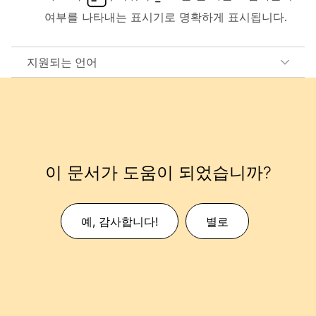
여부를 나타내는 표시기로 명확하게 표시됩니다.
지원되는 언어
이 문서가 도움이 되었습니까?
예, 감사합니다!
별로