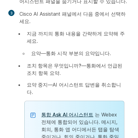
어시스턴트 패널을 숨기거나 표시할 수 있습니다.
3
Cisco AI Assistant 패널에서 다음 중에서 선택하
세요.
지금 까지의 통화 내용을 간략하게 요약해 주
세요.
요약
—통화 시작 부분의 요약입니다.
조치 항목은 무엇입니까?
—통화에서 언급된
조치 항목 요약.
요약 중지
—AI 어시스턴트 답변을 취소합니
다.
통합 Ask AI 어시스턴트
는 Webex
전체에 통합되어 있습니다. 메시지,
회의, 통화 앱 어디에서든 탭을 탐색
중이거나, 회의 중이거나, 통화 중일