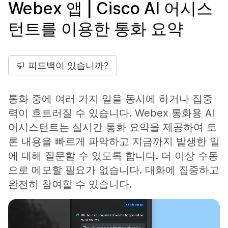
Webex 앱 | Cisco AI 어시스
턴트를 이용한 통화 요약
피드백이 있습니까?
통화 중에 여러 가지 일을 동시에 하거나 집중
력이 흐트러질 수 있습니다. Webex 통화용 AI
어시스턴트는 실시간 통화 요약을 제공하여 토
론 내용을 빠르게 파악하고 지금까지 발생한 일
에 대해 질문할 수 있도록 합니다. 더 이상 수동
으로 메모할 필요가 없습니다. 대화에 집중하고
완전히 참여할 수 있습니다.