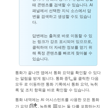
때 콘텐츠를 검색할 수 있습니다. AI
패널에서 선택한 지식 소스에서 답
변을 검색하고 생성할 수도 있습니
다.
답변에는 출처로 바로 이동할 수 있
는 링크가 강조 표시되어 있으므로,
클릭하여 더 자세한 정보를 얻기 위
해 특정 콘텐츠를 빠르게 찾아볼 수
있습니다.
통화가 끝나면 앱에서 통화 요약을 확인할 수 있다
는 알림을 받게 됩니다.
통화 중
을 클릭한 다음
모두
로 이동하면 통화 기록에서 통화 요약, 녹취
록 및 조치 항목을 바로 확인할 수 있습니다.
통화 내역에는 AI 어시스턴트를 사용한 모든 통화
가
요약
,
녹취록
또는 둘 다를 포함하는지