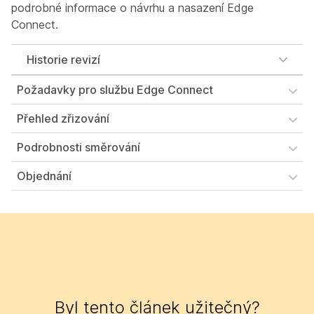
podrobné informace o návrhu a nasazení Edge
Connect.
Historie revizí
Požadavky pro službu Edge Connect
Přehled zřizování
Podrobnosti směrování
Objednání
Byl tento článek užitečný?