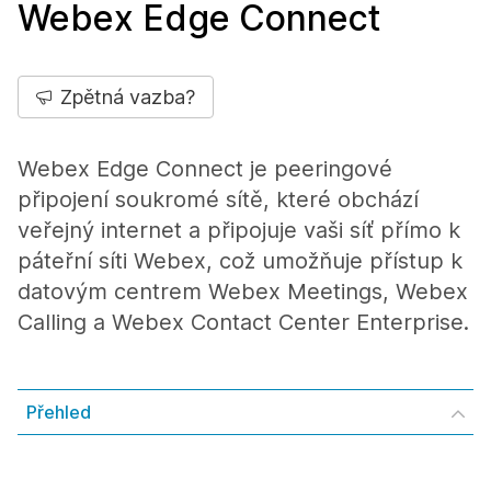
Webex Edge Connect
Zpětná vazba?
Webex Edge Connect je peeringové
připojení soukromé sítě, které obchází
veřejný internet a připojuje vaši síť přímo k
páteřní síti Webex, což umožňuje přístup k
datovým centrem Webex Meetings, Webex
Calling a Webex Contact Center Enterprise.
Přehled