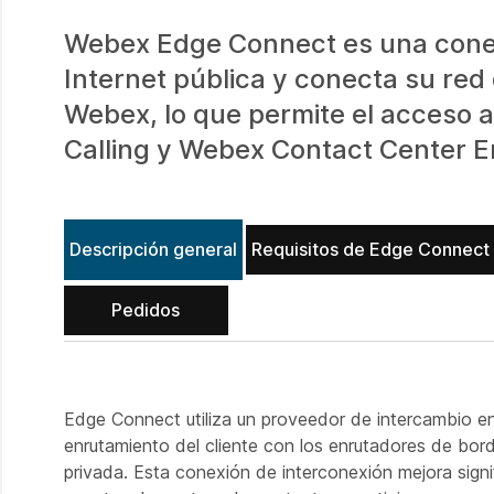
Webex Edge Connect es una conexi
Internet pública y conecta su red 
Webex, lo que permite el acceso 
Calling y Webex Contact Center E
Descripción general
Requisitos de Edge Connect
Pedidos
Edge Connect utiliza un proveedor de intercambio en
enrutamiento del cliente con los enrutadores de bor
privada. Esta conexión de interconexión mejora signif