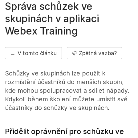
Správa schůzek ve
skupinách v aplikaci
Webex Training
V tomto článku
Zpětná vazba?
Schůzky ve skupinách lze použít k
rozmístění účastníků do menších skupin,
kde mohou spolupracovat a sdílet nápady.
Kdykoli během školení můžete umístit své
účastníky do schůzky ve skupinách.
Přidělit oprávnění pro schůzku ve