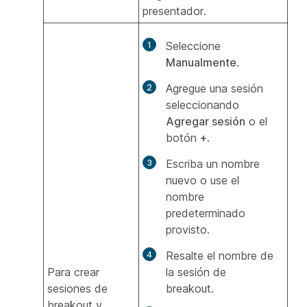
presentador.
Seleccione
Manualmente
.
Agregue una sesión
seleccionando
Agregar sesión
o el
botón
+
.
Escriba un nombre
nuevo o use el
nombre
predeterminado
provisto.
Resalte el nombre de
Para crear
la sesión de
sesiones de
breakout.
breakout y