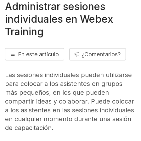
Administrar sesiones
individuales en Webex
Training
En este artículo
¿Comentarios?
Las sesiones individuales pueden utilizarse
para colocar a los asistentes en grupos
más pequeños, en los que pueden
compartir ideas y colaborar. Puede colocar
a los asistentes en las sesiones individuales
en cualquier momento durante una sesión
de capacitación.