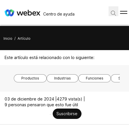
Centro de ayuda
Inicio
/
Artículo
Este artículo está relacionado con lo siguiente:
Productos
Industrias
Funciones
Siste
03 de diciembre de 2024 |
4279 vista(s) |
9 personas pensaron que esto fue útil
Suscribirse