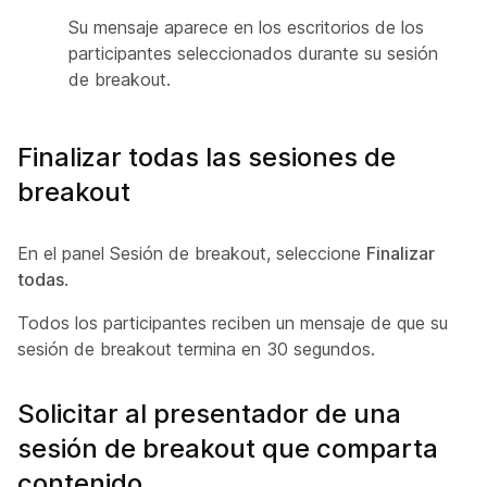
Su mensaje aparece en los escritorios de los
participantes seleccionados durante su sesión
de breakout.
Finalizar todas las sesiones de
breakout
En el panel Sesión de breakout, seleccione
Finalizar
todas
.
Todos los participantes reciben un mensaje de que su
sesión de breakout termina en 30 segundos.
Solicitar al presentador de una
sesión de breakout que comparta
contenido