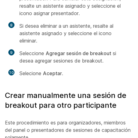
resalte un asistente asignado y seleccione el
icono asignar presentador.
8
Si desea eliminar a un asistente, resalte al
asistente asignado y seleccione el icono
eliminar.
9
Seleccione
Agregar sesión de breakout
si
desea agregar sesiones de breakout.
10
Selecione
Aceptar
.
Crear manualmente una sesión de
breakout para otro participante
Este procedimiento es para organizadores, miembros
del panel o presentadores de sesiones de capacitación
solamente.