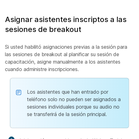
Asignar asistentes inscriptos a las
sesiones de breakout
Si usted habilitó asignaciones previas a la sesión para
las sesiones de breakout al planificar su sesión de
capacitación, asigne manualmente a los asistentes
cuando administre inscripciones.
Los asistentes que han entrado por
teléfono solo no pueden ser asignados a
sesiones individuales porque su audio no
se transferirá de la sesión principal.