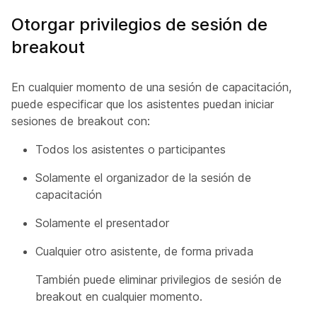
Otorgar privilegios de sesión de
breakout
En cualquier momento de una sesión de capacitación,
puede especificar que los asistentes puedan iniciar
sesiones de breakout con:
Todos los asistentes o participantes
Solamente el organizador de la sesión de
capacitación
Solamente el presentador
Cualquier otro asistente, de forma privada
También puede eliminar privilegios de sesión de
breakout en cualquier momento.