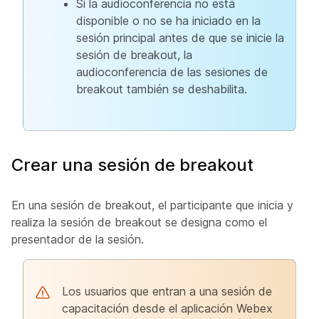
Si la audioconferencia no está
disponible o no se ha iniciado en la
sesión principal antes de que se inicie la
sesión de breakout, la
audioconferencia de las sesiones de
breakout también se deshabilita.
Crear una sesión de breakout
En una sesión de breakout, el participante que inicia y
realiza la sesión de breakout se designa como el
presentador de la sesión.
Los usuarios que entran a una sesión de
capacitación desde el aplicación Webex