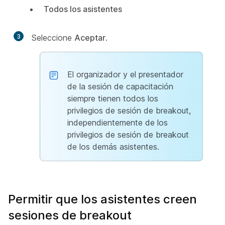
Todos los asistentes
3
Seleccione
Aceptar
.
El organizador y el presentador
de la sesión de capacitación
siempre tienen todos los
privilegios de sesión de breakout,
independientemente de los
privilegios de sesión de breakout
de los demás asistentes.
Permitir que los asistentes creen
sesiones de breakout