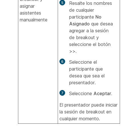
Resalte los nombres
asignar
de cualquier
asistentes
participante
No
manualmente
Asignado
que desea
agregar a la sesión
de breakout y
seleccione el botón
>>.
Seleccione el
participante que
desea que sea el
presentador.
Seleccione
Aceptar.
El presentador puede iniciar
la sesión de breakout en
cualquier momento.