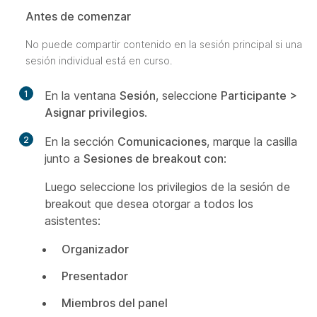
Antes de comenzar
No puede compartir contenido en la sesión principal si una
sesión individual está en curso.
1
En la ventana
Sesión
, seleccione
Participante >
Asignar privilegios
.
2
En la sección
Comunicaciones
, marque la casilla
junto a
Sesiones de breakout con
:
Luego seleccione los privilegios de la sesión de
breakout que desea otorgar a todos los
asistentes:
Organizador
Presentador
Miembros del panel