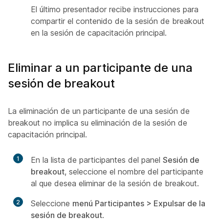
El último presentador recibe instrucciones para
compartir el contenido de la sesión de breakout
en la sesión de capacitación principal.
Eliminar a un participante de una
sesión de breakout
La eliminación de un participante de una sesión de
breakout no implica su eliminación de la sesión de
capacitación principal.
1
En la lista de participantes del panel
Sesión de
breakout
, seleccione el nombre del participante
al que desea eliminar de la sesión de breakout.
2
Seleccione
menú Participantes > Expulsar de la
sesión de breakout
.