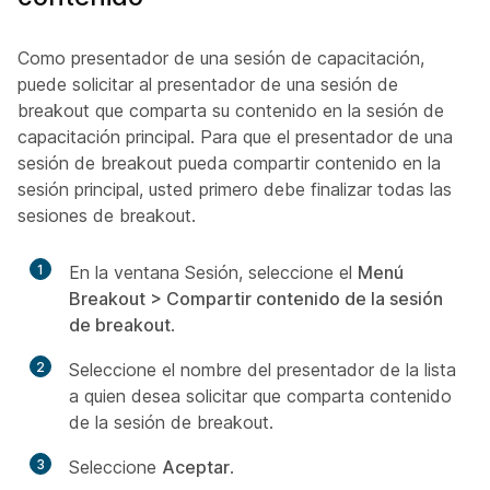
Como presentador de una sesión de capacitación,
puede solicitar al presentador de una sesión de
breakout que comparta su contenido en la sesión de
capacitación principal. Para que el presentador de una
sesión de breakout pueda compartir contenido en la
sesión principal, usted primero debe finalizar todas las
sesiones de breakout.
1
En la ventana Sesión, seleccione el
Menú
Breakout > Compartir contenido de la sesión
de breakout
.
2
Seleccione el nombre del presentador de la lista
a quien desea solicitar que comparta contenido
de la sesión de breakout.
3
Seleccione
Aceptar
.