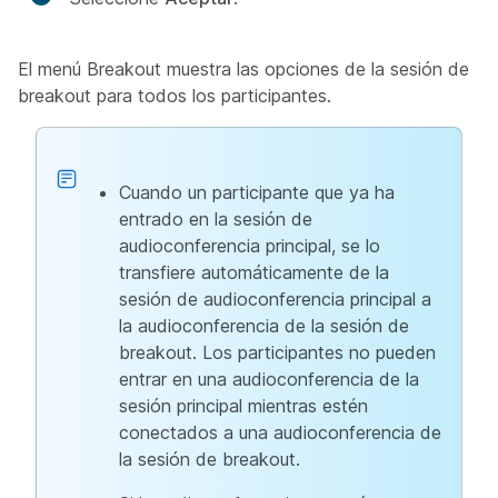
El menú Breakout muestra las opciones de la sesión de
breakout para todos los participantes.
Cuando un participante que ya ha
entrado en la sesión de
audioconferencia principal, se lo
transfiere automáticamente de la
sesión de audioconferencia principal a
la audioconferencia de la sesión de
breakout. Los participantes no pueden
entrar en una audioconferencia de la
sesión principal mientras estén
conectados a una audioconferencia de
la sesión de breakout.