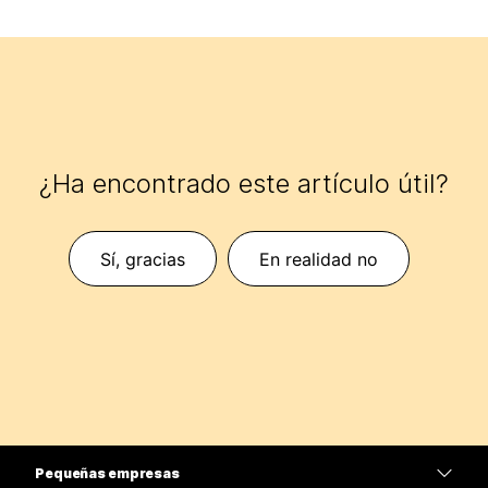
¿Ha encontrado este artículo útil?
Sí, gracias
En realidad no
Pequeñas empresas