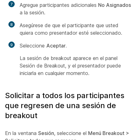
7
Agregue participantes adicionales
No Asignados
a la sesión.
8
Asegúrese de que el participante que usted
quiera como presentador esté seleccionado.
9
Seleccione
Aceptar.
La sesión de breakout aparece en el panel
Sesión de Breakout, y el presentador puede
iniciarla en cualquier momento.
Solicitar a todos los participantes
que regresen de una sesión de
breakout
En la ventana
Sesión
, seleccione el
Menú Breakout >