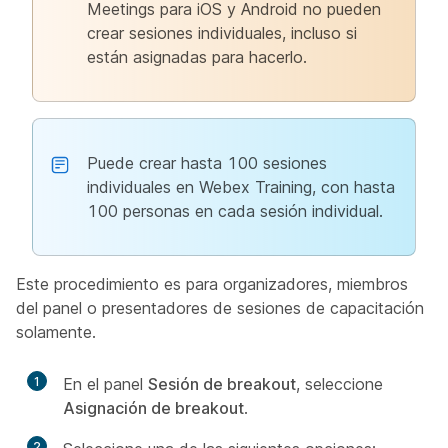
Meetings para iOS y Android no pueden
crear sesiones individuales, incluso si
están asignadas para hacerlo.
Puede crear hasta 100 sesiones
individuales en Webex Training, con hasta
100 personas en cada sesión individual.
Este procedimiento es para organizadores, miembros
del panel o presentadores de sesiones de capacitación
solamente.
1
En el panel
Sesión de breakout
, seleccione
Asignación de breakout
.
2