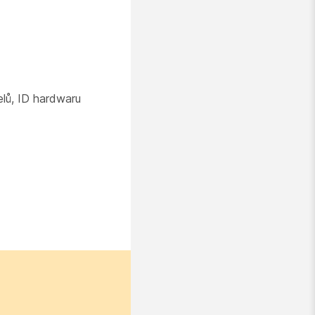
lů, ID hardwaru