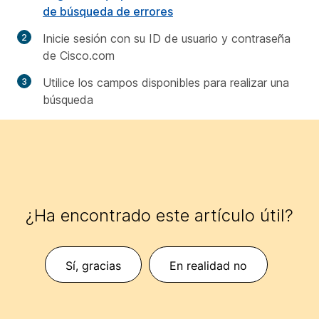
de búsqueda de errores
Inicie sesión con su ID de usuario y contraseña
de Cisco.com
Utilice los campos disponibles para realizar una
búsqueda
¿Ha encontrado este artículo útil?
Sí, gracias
En realidad no