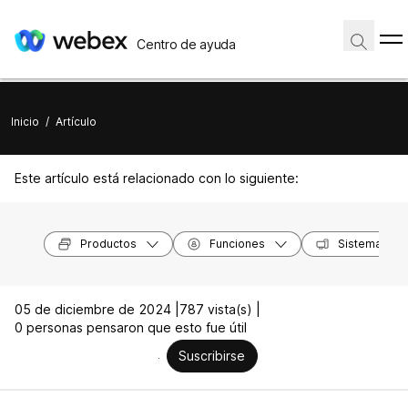
Centro de ayuda
Inicio
/
Artículo
Este artículo está relacionado con lo siguiente:
Productos
Funciones
Sistemas op
05 de diciembre de 2024 |
787 vista(s) |
0 personas pensaron que esto fue útil
Suscribirse