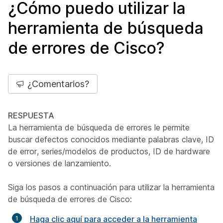
¿Cómo puedo utilizar la
herramienta de búsqueda
de errores de Cisco?
¿Comentarios?
RESPUESTA
La herramienta de búsqueda de errores le permite
buscar defectos conocidos mediante palabras clave, ID
de error, series/modelos de productos, ID de hardware
o versiones de lanzamiento.
Siga los pasos a continuación para utilizar la herramienta
de búsqueda de errores de Cisco:
Haga clic aquí para acceder a la herramienta