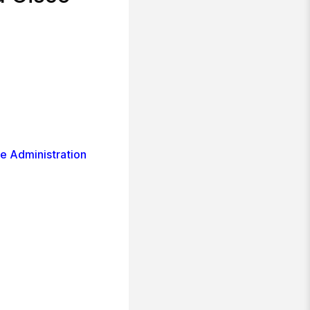
e Administration